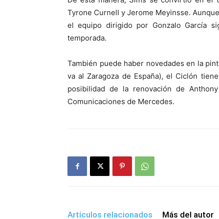
Tyrone Curnell y Jerome Meyinsse. Aunque
el equipo dirigido por Gonzalo García s
temporada.
También puede haber novedades en la pintur
va al Zaragoza de España), el Ciclón tie
posibilidad de la renovación de Anthon
Comunicaciones de Mercedes.
Artículos relacionados
Más del autor