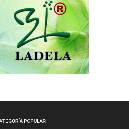
ATEGORÍA POPULAR