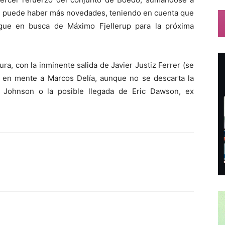
 puede haber más novedades, teniendo en cuenta que
igue en busca de Máximo Fjellerup para la próxima
a, con la inminente salida de Javier Justiz Ferrer (se
ne en mente a Marcos Delía, aunque no se descarta la
y Johnson o la posible llegada de Eric Dawson, ex