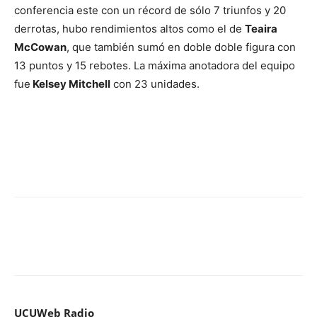
conferencia este con un récord de sólo 7 triunfos y 20
derrotas, hubo rendimientos altos como el de
Teaira
McCowan
, que también sumó en doble doble figura con
13 puntos y 15 rebotes. La máxima anotadora del equipo
fue
Kelsey Mitchell
con 23 unidades.
UCUWeb Radio