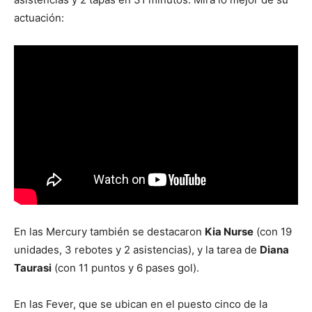
actuación:
En las Mercury también se destacaron
Kia Nurse
(con 19
unidades, 3 rebotes y 2 asistencias), y la tarea de
Diana
Taurasi
(con 11 puntos y 6 pases gol).
En las Fever, que se ubican en el puesto cinco de la