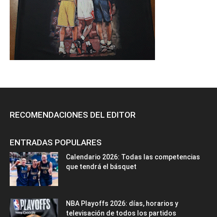
RECOMENDACIONES DEL EDITOR
ENTRADAS POPULARES
Calendario 2026: Todas las competencias
que tendrá el básquet
NBA Playoffs 2026: días, horarios y
televisación de todos los partidos