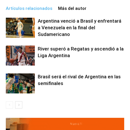
Artículos relacionados
Más del autor
Argentina venció a Brasil y enfrentará
a Venezuela en la final del
Sudamericano
River superó a Regatas y ascendió a la
Liga Argentina
Brasil será el rival de Argentina en las
semifinales