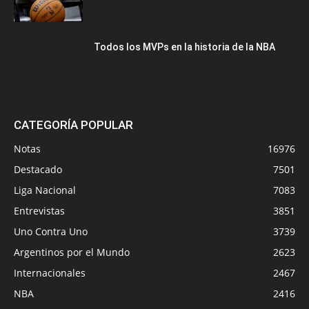
Todos los MVPs en la historia de la NBA
CATEGORÍA POPULAR
Notas
16976
Destacado
7501
Liga Nacional
7083
Entrevistas
3851
Uno Contra Uno
3739
Argentinos por el Mundo
2623
Internacionales
2467
NBA
2416