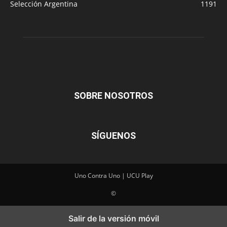
Selección Argentina
1191
SOBRE NOSOTROS
SÍGUENOS
Uno Contra Uno | UCU Play
©
Salir de la versión móvil