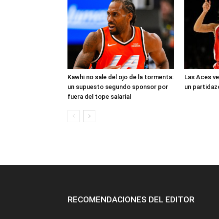
Kawhi no sale del ojo de la tormenta:
Las Aces ve
un supuesto segundo sponsor por
un partidaz
fuera del tope salarial
RECOMENDACIONES DEL EDITOR