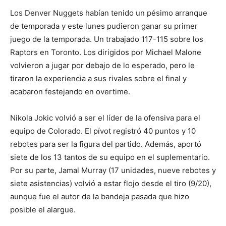
Los Denver Nuggets habían tenido un pésimo arranque
de temporada y este lunes pudieron ganar su primer
juego de la temporada. Un trabajado 117-115 sobre los
Raptors en Toronto. Los dirigidos por Michael Malone
volvieron a jugar por debajo de lo esperado, pero le
tiraron la experiencia a sus rivales sobre el final y
acabaron festejando en overtime.
Nikola Jokic volvió a ser el líder de la ofensiva para el
equipo de Colorado. El pívot registró 40 puntos y 10
rebotes para ser la figura del partido. Además, aportó
siete de los 13 tantos de su equipo en el suplementario.
Por su parte, Jamal Murray (17 unidades, nueve rebotes y
siete asistencias) volvió a estar flojo desde el tiro (9/20),
aunque fue el autor de la bandeja pasada que hizo
posible el alargue.