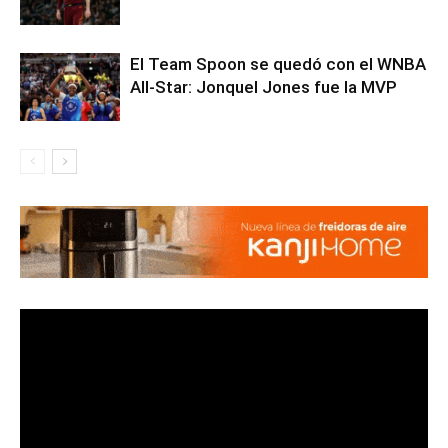
El Team Spoon se quedó con el WNBA
All-Star: Jonquel Jones fue la MVP