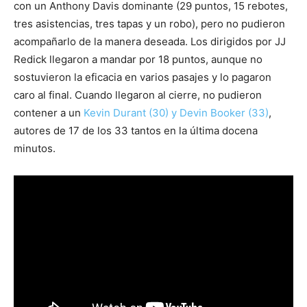
con un Anthony Davis dominante (29 puntos, 15 rebotes,
tres asistencias, tres tapas y un robo), pero no pudieron
acompañarlo de la manera deseada. Los dirigidos por JJ
Redick llegaron a mandar por 18 puntos, aunque no
sostuvieron la eficacia en varios pasajes y lo pagaron
caro al final. Cuando llegaron al cierre, no pudieron
contener a un
Kevin Durant (30) y Devin Booker (33)
,
autores de 17 de los 33 tantos en la última docena
minutos.