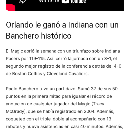
Orlando le ganó a Indiana con un
Banchero histórico
El Magic abrió la semana con un triunfazo sobre Indiana
Pacers por 119-115. Así, cerró la jornada con un 3-1, el
segundo mejor registro de la conferencia detrás del 4-0
de Boston Celtics y Cleveland Cavaliers.
Paolo Banchero tuvo un partidazo. Sumó 37 de sus 50
puntos en la primera mitad para igualar el récord de
anotación de cualquier jugador del Magic (Tracy
McGrady), que se había registrado en 2004. Además,
coqueteó con el triple-doble al acompañarlo con 13
rebotes y nueve asistencias en casi 40 minutos. Además,