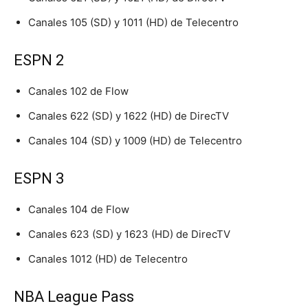
Canales 105 (SD) y 1011 (HD) de Telecentro
ESPN 2
Canales 102 de Flow
Canales 622 (SD) y 1622 (HD) de DirecTV
Canales 104 (SD) y 1009 (HD) de Telecentro
ESPN 3
Canales 104 de Flow
Canales 623 (SD) y 1623 (HD) de DirecTV
Canales 1012 (HD) de Telecentro
NBA League Pass