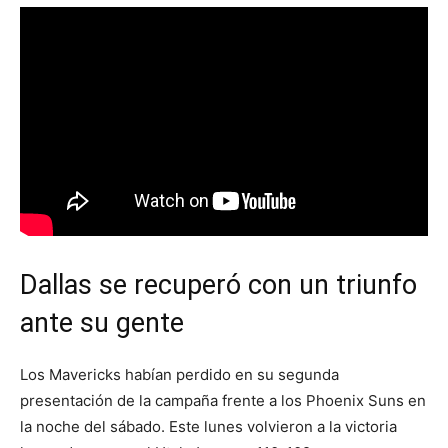
Dallas se recuperó con un triunfo
ante su gente
Los Mavericks habían perdido en su segunda
presentación de la campaña frente a los Phoenix Suns en
la noche del sábado. Este lunes volvieron a la victoria