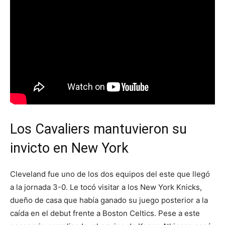
Los Cavaliers mantuvieron su
invicto en New York
Cleveland fue uno de los dos equipos del este que llegó
a la jornada 3-0. Le tocó visitar a los New York Knicks,
dueño de casa que había ganado su juego posterior a la
caída en el debut frente a Boston Celtics. Pese a este