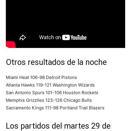
Otros resultados de la noche
Miami Heat 106-98 Detroit Pistons
Atlanta Hawks 119-121 Washington Wizards
San Antonio Spurs 101-106 Houston Rockets
Memphis Grizzlies 123-126 Chicago Bulls
Sacramento Kings 111-98 Portland Trail Blazers
Los partidos del martes 29 de