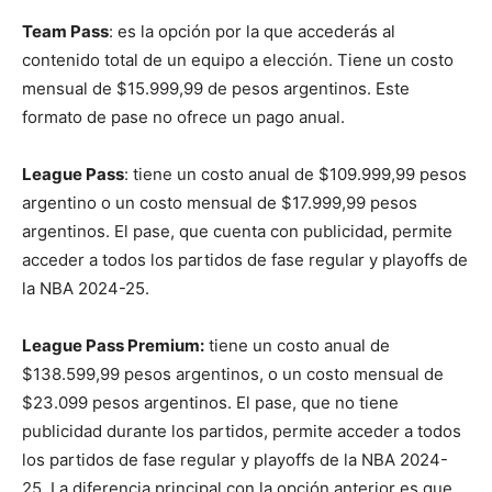
Team Pass
: es la opción por la que accederás al
contenido total de un equipo a elección. Tiene un costo
mensual de $15.999,99 de pesos argentinos. Este
formato de pase no ofrece un pago anual.
League Pass
: tiene un costo anual de $109.999,99 pesos
argentino o un costo mensual de $17.999,99 pesos
argentinos. El pase, que cuenta con publicidad, permite
acceder a todos los partidos de fase regular y playoffs de
la NBA 2024-25.
League Pass Premium:
tiene un costo anual de
$138.599,99 pesos argentinos, o un costo mensual de
$23.099 pesos argentinos. El pase, que no tiene
publicidad durante los partidos, permite acceder a todos
los partidos de fase regular y playoffs de la NBA 2024-
25. La diferencia principal con la opción anterior es que