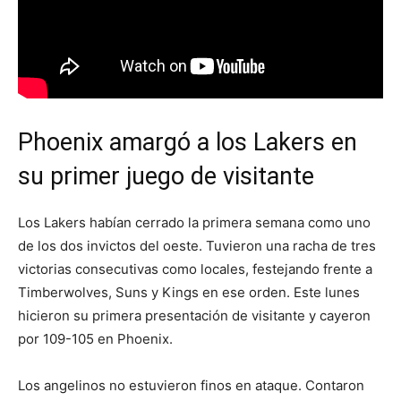
Phoenix amargó a los Lakers en
su primer juego de visitante
Los Lakers habían cerrado la primera semana como uno
de los dos invictos del oeste. Tuvieron una racha de tres
victorias consecutivas como locales, festejando frente a
Timberwolves, Suns y Kings en ese orden. Este lunes
hicieron su primera presentación de visitante y cayeron
por 109-105 en Phoenix.
Los angelinos no estuvieron finos en ataque. Contaron