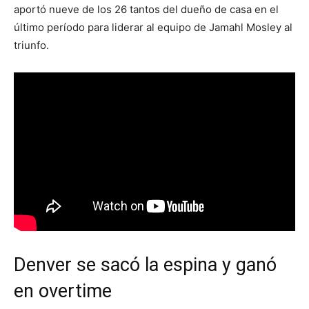
aportó nueve de los 26 tantos del dueño de casa en el
último período para liderar al equipo de Jamahl Mosley al
triunfo.
Denver se sacó la espina y ganó
en overtime