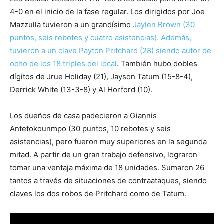
4-0 en el inicio de la fase regular. Los dirigidos por Joe
Mazzulla tuvieron a un grandísimo
Jaylen Brown (30
puntos, seis rebotes y cuatro asistencias). Además,
tuvieron a un clave Payton Pritchard (28) siendo autor de
ocho de los 18 triples del local
. También hubo dobles
dígitos de Jrue Holiday (21), Jayson Tatum (15-8-4),
Derrick White (13-3-8) y Al Horford (10).
Los dueños de casa padecieron a Giannis
Antetokounmpo (30 puntos, 10 rebotes y seis
asistencias), pero fueron muy superiores en la segunda
mitad. A partir de un gran trabajo defensivo, lograron
tomar una ventaja máxima de 18 unidades. Sumaron 26
tantos a través de situaciones de contraataques, siendo
claves los dos robos de Pritchard como de Tatum.