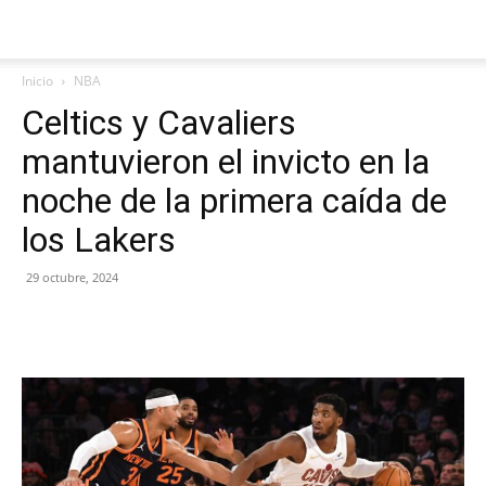
Inicio
NBA
Celtics y Cavaliers
mantuvieron el invicto en la
noche de la primera caída de
los Lakers
29 octubre, 2024