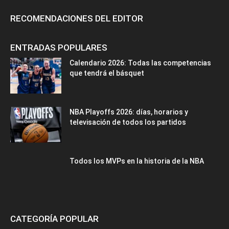
RECOMENDACIONES DEL EDITOR
ENTRADAS POPULARES
Calendario 2026: Todas las competencias
que tendrá el básquet
NBA Playoffs 2026: días, horarios y
televisación de todos los partidos
Todos los MVPs en la historia de la NBA
CATEGORÍA POPULAR