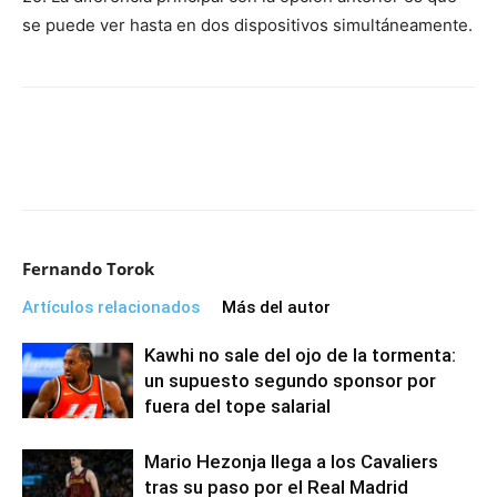
se puede ver hasta en dos dispositivos simultáneamente.
Fernando Torok
Artículos relacionados
Más del autor
Kawhi no sale del ojo de la tormenta:
un supuesto segundo sponsor por
fuera del tope salarial
Mario Hezonja llega a los Cavaliers
tras su paso por el Real Madrid