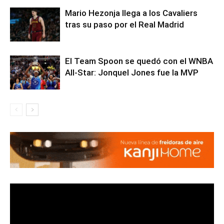
Mario Hezonja llega a los Cavaliers
tras su paso por el Real Madrid
El Team Spoon se quedó con el WNBA
All-Star: Jonquel Jones fue la MVP