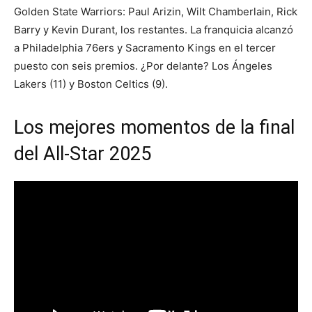
Golden State Warriors: Paul Arizin, Wilt Chamberlain, Rick
Barry y Kevin Durant, los restantes. La franquicia alcanzó
a Philadelphia 76ers y Sacramento Kings en el tercer
puesto con seis premios. ¿Por delante? Los Ángeles
Lakers (11) y Boston Celtics (9).
Los mejores momentos de la final
del All-Star 2025