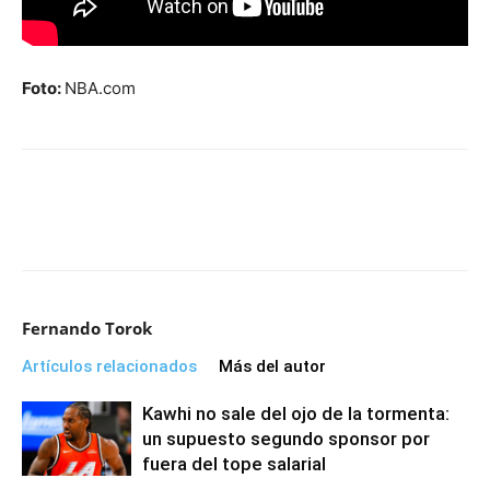
Foto:
NBA.com
Fernando Torok
Artículos relacionados
Más del autor
Kawhi no sale del ojo de la tormenta:
un supuesto segundo sponsor por
fuera del tope salarial