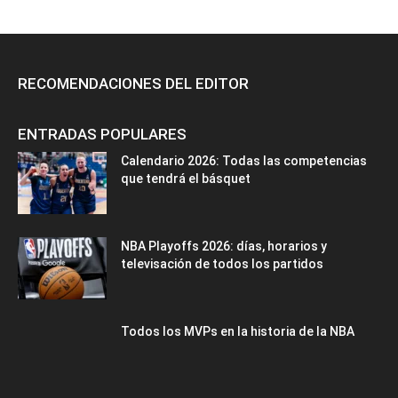
RECOMENDACIONES DEL EDITOR
ENTRADAS POPULARES
Calendario 2026: Todas las competencias
que tendrá el básquet
NBA Playoffs 2026: días, horarios y
televisación de todos los partidos
Todos los MVPs en la historia de la NBA