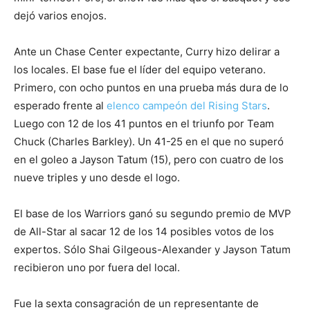
dejó varios enojos.
Ante un Chase Center expectante, Curry hizo delirar a
los locales. El base fue el líder del equipo veterano.
Primero, con ocho puntos en una prueba más dura de lo
esperado frente al
elenco campeón del Rising Stars
.
Luego con 12 de los 41 puntos en el triunfo por Team
Chuck (Charles Barkley). Un 41-25 en el que no superó
en el goleo a Jayson Tatum (15), pero con cuatro de los
nueve triples y uno desde el logo.
El base de los Warriors ganó su segundo premio de MVP
de All-Star al sacar 12 de los 14 posibles votos de los
expertos. Sólo Shai Gilgeous-Alexander y Jayson Tatum
recibieron uno por fuera del local.
Fue la sexta consagración de un representante de