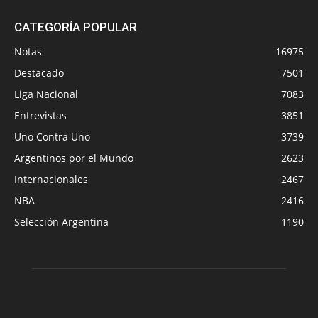
CATEGORÍA POPULAR
Notas
16975
Destacado
7501
Liga Nacional
7083
Entrevistas
3851
Uno Contra Uno
3739
Argentinos por el Mundo
2623
Internacionales
2467
NBA
2416
Selección Argentina
1190