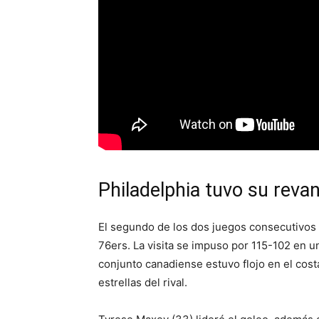
Philadelphia tuvo su revan
El segundo de los dos juegos consecutivos
76ers. La visita se impuso por 115-102 en u
conjunto canadiense estuvo flojo en el cost
estrellas del rival.