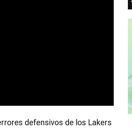
errores defensivos de los Lakers