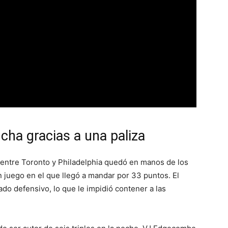
cha gracias a una paliza
 entre Toronto y Philadelphia quedó en manos de los
n juego en el que llegó a mandar por 33 puntos. El
ado defensivo, lo que le impidió contener a las