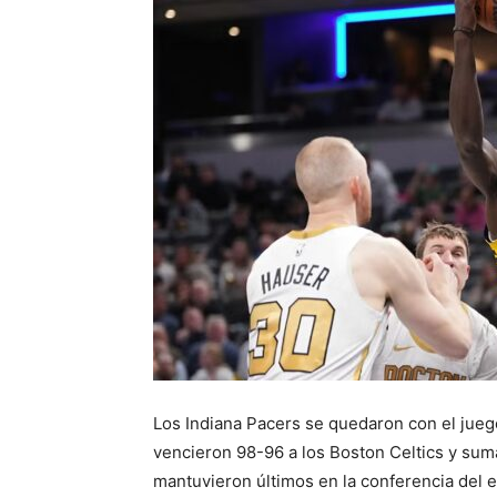
Los Indiana Pacers se quedaron con el juego
vencieron 98-96 a los Boston Celtics y suma
mantuvieron últimos en la conferencia del 