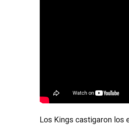
Los Kings castigaron los 