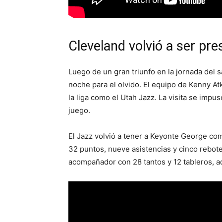
Cleveland volvió a ser pre
Luego de un gran triunfo en la jornada del 
noche para el olvido. El equipo de Kenny At
la liga como el Utah Jazz. La visita se impus
juego.
El Jazz volvió a tener a Keyonte George como
32 puntos, nueve asistencias y cinco rebote
acompañador con 28 tantos y 12 tableros, ad