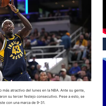
 más atractivo del lunes en la NBA. Ante su gente,
ron su tercer festejo consecutivo. Pese a esto, se
este con una marca de 9-31.