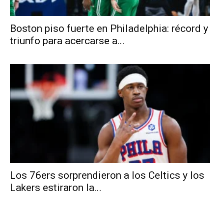
Boston piso fuerte en Philadelphia: récord y
triunfo para acercarse a...
Los 76ers sorprendieron a los Celtics y los
Lakers estiraron la...