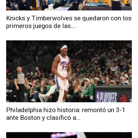
Knicks y Timberwolves se quedaron con los
primeros juegos de las...
Philadelphia hizo historia: remontó un 3-1
ante Boston y clasificó a...