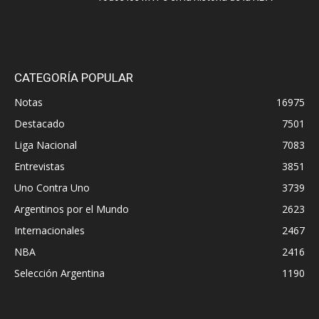
CATEGORÍA POPULAR
Notas
16975
Destacado
7501
Liga Nacional
7083
Entrevistas
3851
Uno Contra Uno
3739
Argentinos por el Mundo
2623
Internacionales
2467
NBA
2416
Selección Argentina
1190