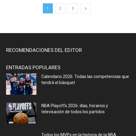
1
2
3
RECOMENDACIONES DEL EDITOR
ENTRADAS POPULARES
Calendario 2026: Todas las competencias que
tendrá el básquet
NBA Playoffs 2026: días, horarios y
televisación de todos los partidos
Todos los MVPs en la historia de la NBA