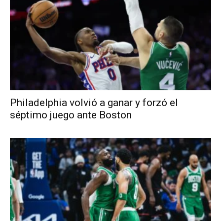
Philadelphia volvió a ganar y forzó el
séptimo juego ante Boston