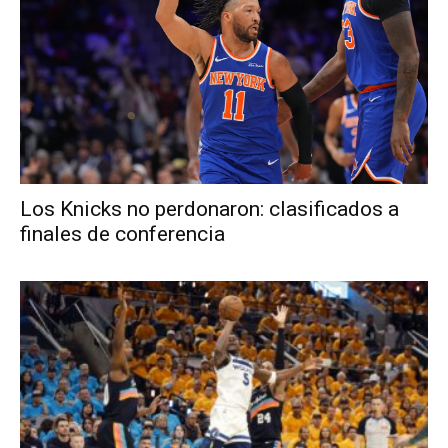
Los Knicks no perdonaron: clasificados a
finales de conferencia