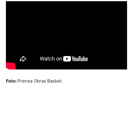
Foto:
Prensa Obras Basket.