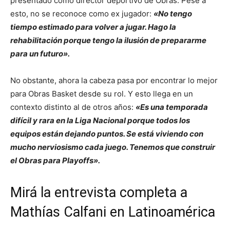
presentado como director deportivo de Obras. Pese a
esto, no se reconoce como ex jugador:
«No tengo
tiempo estimado para volver a jugar. Hago la
rehabilitación porque tengo la ilusión de prepararme
para un futuro».
No obstante, ahora la cabeza pasa por encontrar lo mejor
para Obras Basket desde su rol. Y esto llega en un
contexto distinto al de otros años:
«Es una temporada
difícil y rara en la Liga Nacional porque todos los
equipos están dejando puntos. Se está viviendo con
mucho nerviosismo cada juego. Tenemos que construir
el Obras para Playoffs».
Mirá la entrevista completa a
Mathías Calfani en Latinoamérica