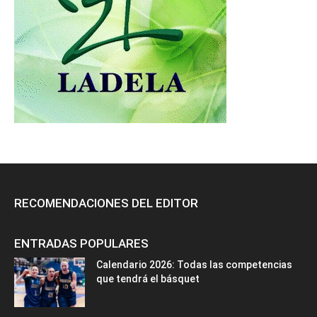
RECOMENDACIONES DEL EDITOR
ENTRADAS POPULARES
Calendario 2026: Todas las competencias
que tendrá el básquet