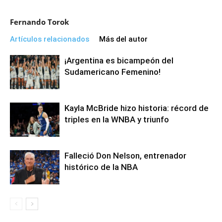
Fernando Torok
Artículos relacionados
Más del autor
¡Argentina es bicampeón del
Sudamericano Femenino!
Kayla McBride hizo historia: récord de
triples en la WNBA y triunfo
Falleció Don Nelson, entrenador
histórico de la NBA