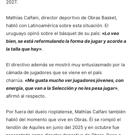
2027.
Mathías Calfani, director deportivo de Obras Basket,
habló con Latinoamérica sobre esta situación. El
uruguayo opinó sobre el básquet de su país:
«Lo veo
bien, se está reformulando la forma de jugar y acorde a
la talla que hay»
.
El directivo además se mostró muy entusiasmado por la
cámada de jugadores que se viene en el país
charrúa.
«Me gusta mucho ver jugadores jóvenes, con
energía, que van a la Selección y no les pesa jugar»
,
afirmó al respecto.
Por fuera del duelo rioplatense, Mathías Calfani también
habló del momento que vive en Obras. Él se rompió el
tendón de Aquiles en junio del 2025 y en octubre fue