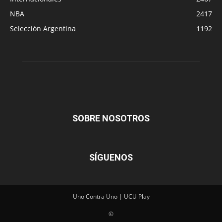
NBA
2417
Selección Argentina
1192
SOBRE NOSOTROS
SÍGUENOS
Uno Contra Uno | UCU Play
©