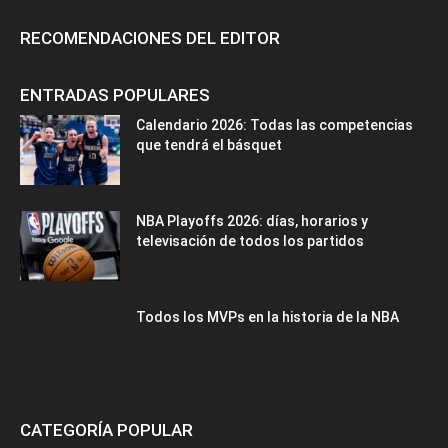
RECOMENDACIONES DEL EDITOR
ENTRADAS POPULARES
Calendario 2026: Todas las competencias
que tendrá el básquet
NBA Playoffs 2026: días, horarios y
televisación de todos los partidos
Todos los MVPs en la historia de la NBA
CATEGORÍA POPULAR