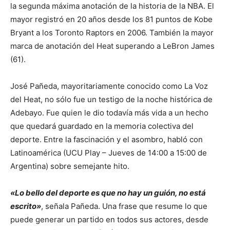
la segunda máxima anotación de la historia de la NBA. El
mayor registró en 20 años desde los 81 puntos de Kobe
Bryant a los Toronto Raptors en 2006. También la mayor
marca de anotación del Heat superando a LeBron James
(61).
José Pañeda, mayoritariamente conocido como La Voz
del Heat, no sólo fue un testigo de la noche histórica de
Adebayo. Fue quien le dio todavía más vida a un hecho
que quedará guardado en la memoria colectiva del
deporte. Entre la fascinación y el asombro, habló con
Latinoamérica (UCU Play – Jueves de 14:00 a 15:00 de
Argentina) sobre semejante hito.
«Lo bello del deporte es que no hay un guión, no está
escrito»
, señala Pañeda. Una frase que resume lo que
puede generar un partido en todos sus actores, desde