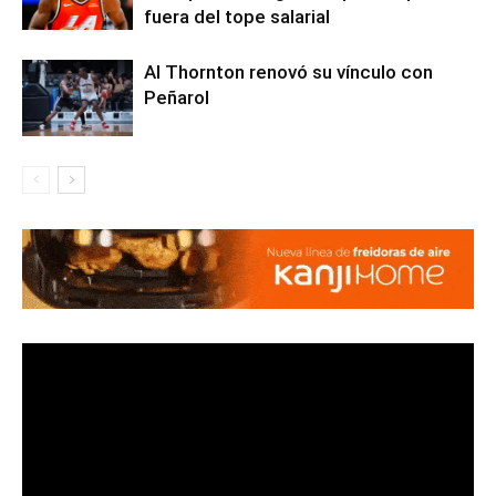
fuera del tope salarial
Al Thornton renovó su vínculo con
Peñarol