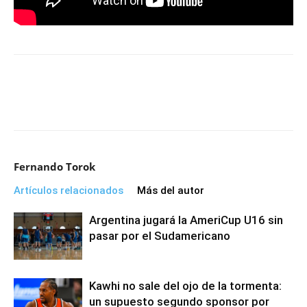
Fernando Torok
Artículos relacionados
Más del autor
Argentina jugará la AmeriCup U16 sin
pasar por el Sudamericano
Kawhi no sale del ojo de la tormenta:
un supuesto segundo sponsor por