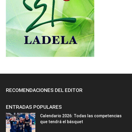
RECOMENDACIONES DEL EDITOR
ENTRADAS POPULARES
Calendario 2026: Todas las competencias
que tendrá el básquet