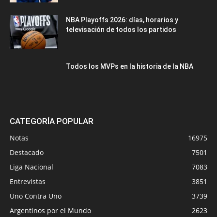
NBA Playoffs 2026: días, horarios y
televisación de todos los partidos
Todos los MVPs en la historia de la NBA
CATEGORÍA POPULAR
Notas
16975
Destacado
7501
Liga Nacional
7083
Entrevistas
3851
Uno Contra Uno
3739
Argentinos por el Mundo
2623