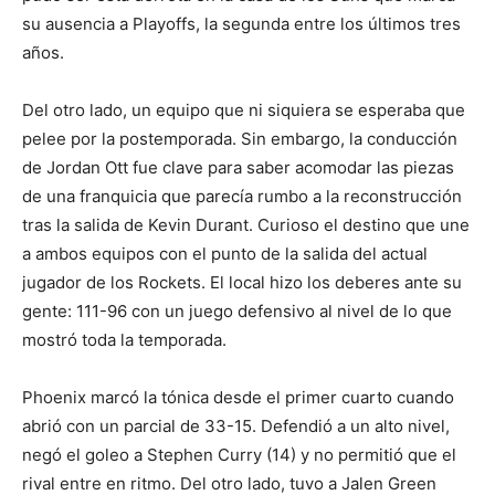
su ausencia a Playoffs, la segunda entre los últimos tres
años.
Del otro lado, un equipo que ni siquiera se esperaba que
pelee por la postemporada. Sin embargo, la conducción
de Jordan Ott fue clave para saber acomodar las piezas
de una franquicia que parecía rumbo a la reconstrucción
tras la salida de Kevin Durant. Curioso el destino que une
a ambos equipos con el punto de la salida del actual
jugador de los Rockets. El local hizo los deberes ante su
gente: 111-96 con un juego defensivo al nivel de lo que
mostró toda la temporada.
Phoenix marcó la tónica desde el primer cuarto cuando
abrió con un parcial de 33-15. Defendió a un alto nivel,
negó el goleo a Stephen Curry (14) y no permitió que el
rival entre en ritmo. Del otro lado, tuvo a Jalen Green