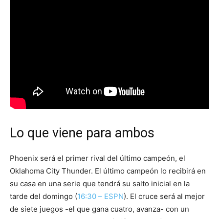
Lo que viene para ambos
Phoenix será el primer rival del último campeón, el
Oklahoma City Thunder. El último campeón lo recibirá en
su casa en una serie que tendrá su salto inicial en la
tarde del domingo (
16:30 – ESPN
). El cruce será al mejor
de siete juegos -el que gana cuatro, avanza- con un