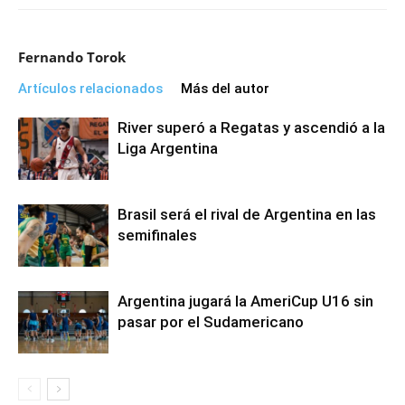
Fernando Torok
Artículos relacionados
Más del autor
River superó a Regatas y ascendió a la
Liga Argentina
Brasil será el rival de Argentina en las
semifinales
Argentina jugará la AmeriCup U16 sin
pasar por el Sudamericano