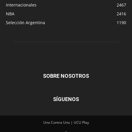
Internacionales
2467
NBA
2416
Selección Argentina
1190
SOBRE NOSOTROS
SÍGUENOS
Uno Contra Uno | UCU Play