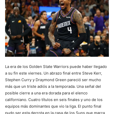
La era de los Golden State Warriors puede haber llegado
a su fin este viernes. Un abrazo final entre Steve Kerr,
Stephen Curry y Draymond Green pareció ser mucho
más que un triste adiós a la temporada. Una señal del
posible cierre a una era dorada para el elenco
californiano. Cuatro títulos en seis finales y uno de los
equipos más dominantes que vio la liga. El punto final
pudo ser esta derrota en la casa de los Suns que marca