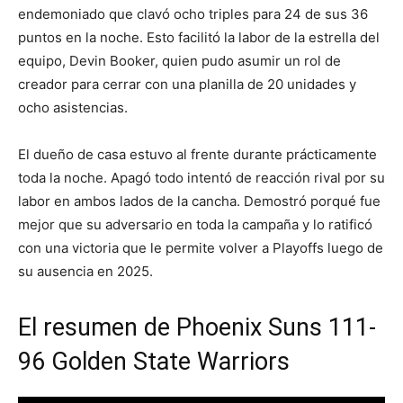
endemoniado que clavó ocho triples para 24 de sus 36
puntos en la noche. Esto facilitó la labor de la estrella del
equipo, Devin Booker, quien pudo asumir un rol de
creador para cerrar con una planilla de 20 unidades y
ocho asistencias.
El dueño de casa estuvo al frente durante prácticamente
toda la noche. Apagó todo intentó de reacción rival por su
labor en ambos lados de la cancha. Demostró porqué fue
mejor que su adversario en toda la campaña y lo ratificó
con una victoria que le permite volver a Playoffs luego de
su ausencia en 2025.
El resumen de Phoenix Suns 111-
96 Golden State Warriors