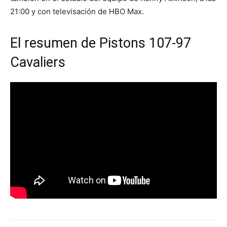
21:00 y con televisación de HBO Max.
El resumen de Pistons 107-97
Cavaliers