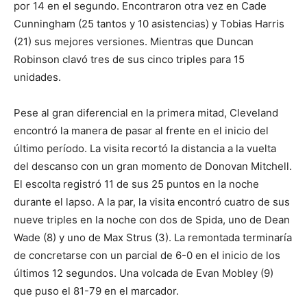
por 14 en el segundo. Encontraron otra vez en Cade
Cunningham (25 tantos y 10 asistencias) y Tobias Harris
(21) sus mejores versiones. Mientras que Duncan
Robinson clavó tres de sus cinco triples para 15
unidades.
Pese al gran diferencial en la primera mitad, Cleveland
encontró la manera de pasar al frente en el inicio del
último período. La visita recortó la distancia a la vuelta
del descanso con un gran momento de Donovan Mitchell.
El escolta registró 11 de sus 25 puntos en la noche
durante el lapso. A la par, la visita encontró cuatro de sus
nueve triples en la noche con dos de Spida, uno de Dean
Wade (8) y uno de Max Strus (3). La remontada terminaría
de concretarse con un parcial de 6-0 en el inicio de los
últimos 12 segundos. Una volcada de Evan Mobley (9)
que puso el 81-79 en el marcador.