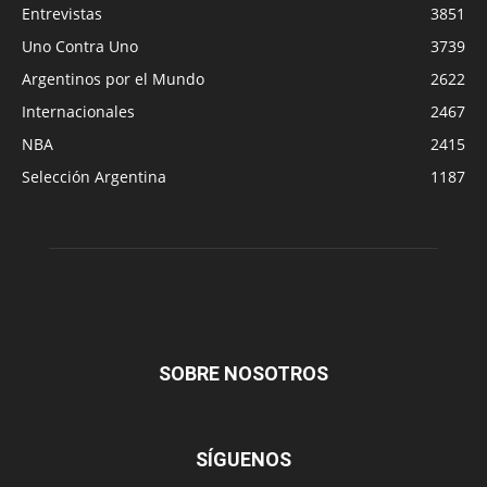
Entrevistas
3851
Uno Contra Uno
3739
Argentinos por el Mundo
2622
Internacionales
2467
NBA
2415
Selección Argentina
1187
SOBRE NOSOTROS
SÍGUENOS