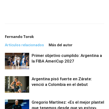
Fernando Torok
Artículos relacionados
Más del autor
Primer objetivo cumplido: Argentina a
la FIBA AmeriCup 2027
Argentina pisó fuerte en Zárate:
venció a Colombia en el debut
Gregorio Martínez: «Es el mejor plantel
que tenemos desde que yo estoy»