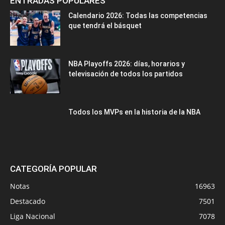
ENTRADAS POPULARES
Calendario 2026: Todas las competencias
que tendrá el básquet
NBA Playoffs 2026: días, horarios y
televisación de todos los partidos
Todos los MVPs en la historia de la NBA
CATEGORÍA POPULAR
Notas
16963
Destacado
7501
Liga Nacional
7078