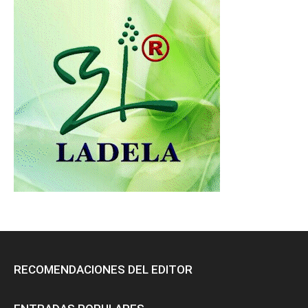
RECOMENDACIONES DEL EDITOR