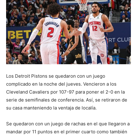
Los Detroit Pistons se quedaron con un juego
complicado en la noche del jueves. Vencieron a los
Cleveland Cavaliers por 107-97 para poner el 2-0 en la
serie de semifinales de conferencia. Así, se retiraron de
su casa manteniendo la ventaja de localía.
Se quedaron con un juego de rachas en el que llegaron a
mandar por 11 puntos en el primer cuarto como también