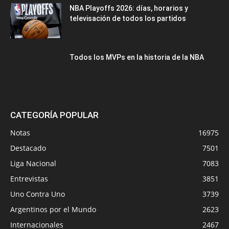
NBA Playoffs 2026: días, horarios y
televisación de todos los partidos
Todos los MVPs en la historia de la NBA
CATEGORÍA POPULAR
Notas
16975
Destacado
7501
Liga Nacional
7083
Entrevistas
3851
Uno Contra Uno
3739
Argentinos por el Mundo
2623
Internacionales
2467