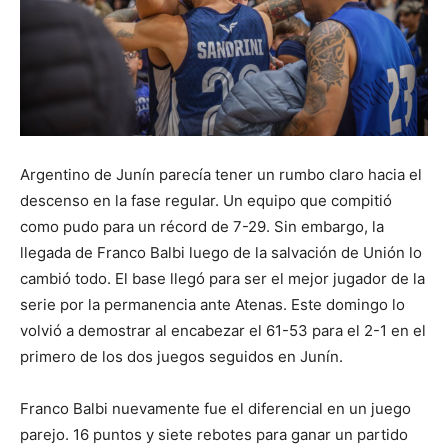
Argentino de Junín parecía tener un rumbo claro hacia el
descenso en la fase regular. Un equipo que compitió
como pudo para un récord de 7-29. Sin embargo, la
llegada de Franco Balbi luego de la salvación de Unión lo
cambió todo. El base llegó para ser el mejor jugador de la
serie por la permanencia ante Atenas. Este domingo lo
volvió a demostrar al encabezar el 61-53 para el 2-1 en el
primero de los dos juegos seguidos en Junín.
Franco Balbi nuevamente fue el diferencial en un juego
parejo. 16 puntos y siete rebotes para ganar un partido