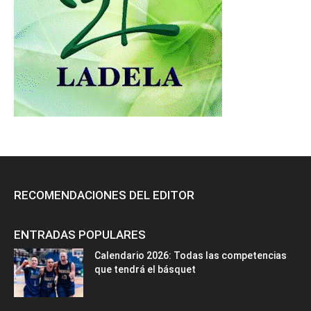
RECOMENDACIONES DEL EDITOR
ENTRADAS POPULARES
Calendario 2026: Todas las competencias
que tendrá el básquet