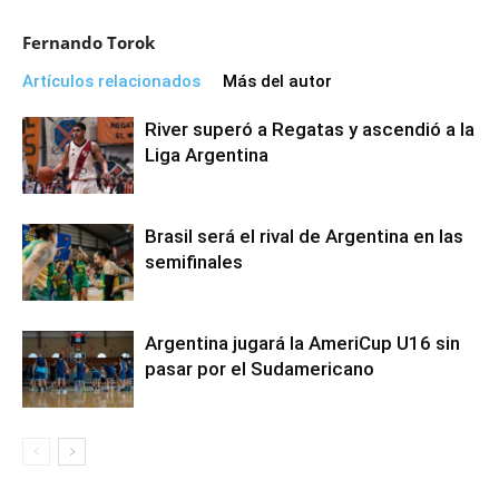
Fernando Torok
Artículos relacionados
Más del autor
River superó a Regatas y ascendió a la
Liga Argentina
Brasil será el rival de Argentina en las
semifinales
Argentina jugará la AmeriCup U16 sin
pasar por el Sudamericano