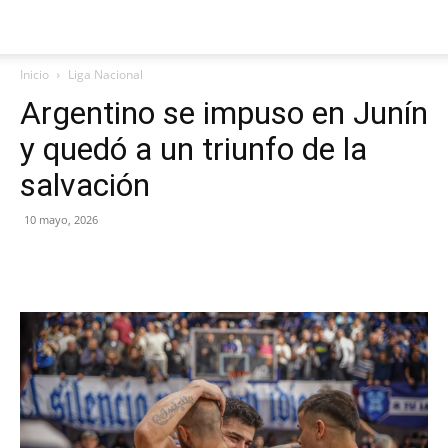
Inicio
Liga Nacional
Argentino se impuso en Junín
y quedó a un triunfo de la
salvación
10 mayo, 2026