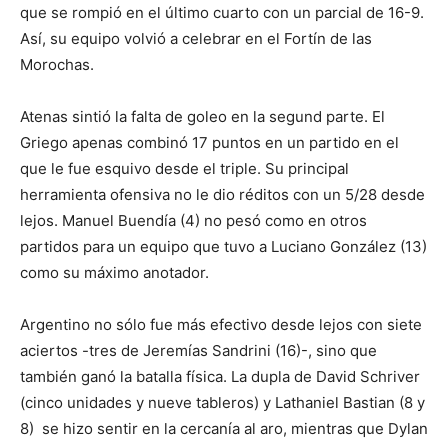
que se rompió en el último cuarto con un parcial de 16-9.
Así, su equipo volvió a celebrar en el Fortín de las
Morochas.
Atenas sintió la falta de goleo en la segund parte. El
Griego apenas combinó 17 puntos en un partido en el
que le fue esquivo desde el triple. Su principal
herramienta ofensiva no le dio réditos con un 5/28 desde
lejos. Manuel Buendía (4) no pesó como en otros
partidos para un equipo que tuvo a Luciano González (13)
como su máximo anotador.
Argentino no sólo fue más efectivo desde lejos con siete
aciertos -tres de Jeremías Sandrini (16)-, sino que
también ganó la batalla física. La dupla de David Schriver
(cinco unidades y nueve tableros) y Lathaniel Bastian (8 y
8) se hizo sentir en la cercanía al aro, mientras que Dylan