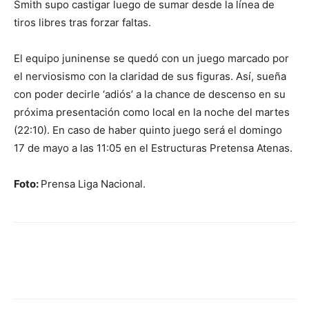
Smith supo castigar luego de sumar desde la línea de
tiros libres tras forzar faltas.
El equipo juninense se quedó con un juego marcado por
el nerviosismo con la claridad de sus figuras. Así, sueña
con poder decirle ‘adiós’ a la chance de descenso en su
próxima presentación como local en la noche del martes
(22:10). En caso de haber quinto juego será el domingo
17 de mayo a las 11:05 en el Estructuras Pretensa Atenas.
Foto:
Prensa Liga Nacional.