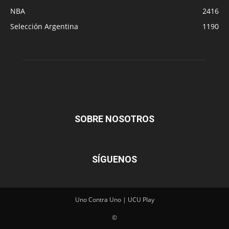
NBA
2416
Selección Argentina
1190
SOBRE NOSOTROS
SÍGUENOS
Uno Contra Uno | UCU Play
©