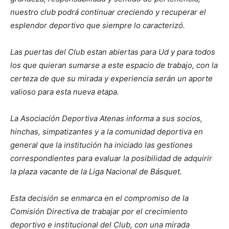
nuestro club podrá continuar creciendo y recuperar el
esplendor deportivo que siempre lo caracterizó.
Las puertas del Club estan abiertas para Ud y para todos
los que quieran sumarse a este espacio de trabajo, con la
certeza de que su mirada y experiencia serán un aporte
valioso para esta nueva etapa.
La Asociación Deportiva Atenas informa a sus socios,
hinchas, simpatizantes y a la comunidad deportiva en
general que la institución ha iniciado las gestiones
correspondientes para evaluar la posibilidad de adquirir
la plaza vacante de la Liga Nacional de Básquet.
Esta decisión se enmarca en el compromiso de la
Comisión Directiva de trabajar por el crecimiento
deportivo e institucional del Club, con una mirada