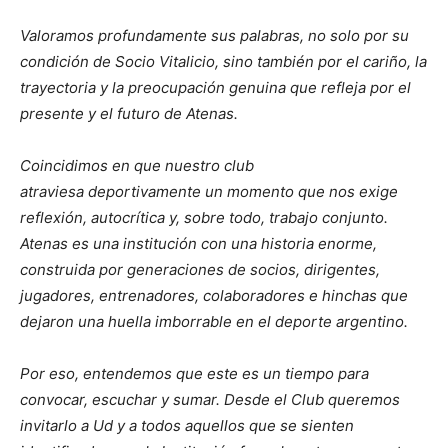
Valoramos profundamente sus palabras, no solo por su
condición de Socio Vitalicio, sino también por el cariño, la
trayectoria y la preocupación genuina que refleja por el
presente y el futuro de Atenas.
Coincidimos en que nuestro club
atraviesa deportivamente un momento que nos exige
reflexión, autocrítica y, sobre todo, trabajo conjunto.
Atenas es una institución con una historia enorme,
construida por generaciones de socios, dirigentes,
jugadores, entrenadores, colaboradores e hinchas que
dejaron una huella imborrable en el deporte argentino.
Por eso, entendemos que este es un tiempo para
convocar, escuchar y sumar. Desde el Club queremos
invitarlo a Ud y a todos aquellos que se sienten