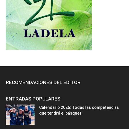
RECOMENDACIONES DEL EDITOR
ENTRADAS POPULARES
Calendario 2026: Todas las competencias
que tendrá el básquet