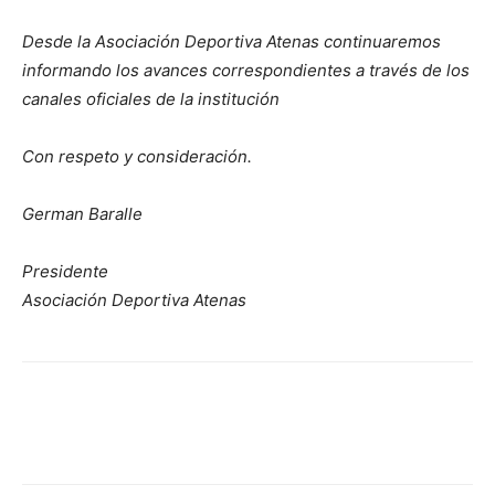
Desde la Asociación Deportiva Atenas continuaremos
informando los avances correspondientes a través de los
canales oficiales de la institución
Con respeto y consideración.
German Baralle
Presidente
Asociación Deportiva Atenas