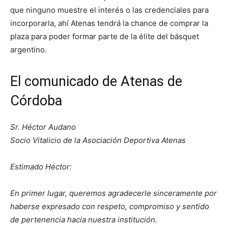
que ninguno muestre el interés o las credenciales para
incorporarla, ahí Atenas tendrá la chance de comprar la
plaza para poder formar parte de la élite del básquet
argentino.
El comunicado de Atenas de
Córdoba
Sr. Héctor Audano
Socio Vitalicio de la Asociación Deportiva Atenas
Estimado Héctor:
En primer lugar, queremos agradecerle sinceramente por
haberse expresado con respeto, compromiso y sentido
de pertenencia hacia nuestra institución.