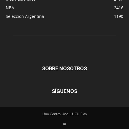
NBA
2416
Selección Argentina
1190
SOBRE NOSOTROS
SÍGUENOS
Uno Contra Uno | UCU Play
©