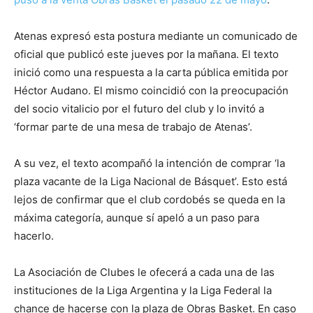
Atenas expresó esta postura mediante un comunicado de
oficial que publicó este jueves por la mañana. El texto
inició como una respuesta a la carta pública emitida por
Héctor Audano. El mismo coincidió con la preocupación
del socio vitalicio por el futuro del club y lo invitó a
‘formar parte de una mesa de trabajo de Atenas’.
A su vez, el texto acompañó la intención de comprar ‘la
plaza vacante de la Liga Nacional de Básquet’. Esto está
lejos de confirmar que el club cordobés se queda en la
máxima categoría, aunque sí apeló a un paso para
hacerlo.
La Asociación de Clubes le ofecerá a cada una de las
instituciones de la Liga Argentina y la Liga Federal la
chance de hacerse con la plaza de Obras Basket. En caso