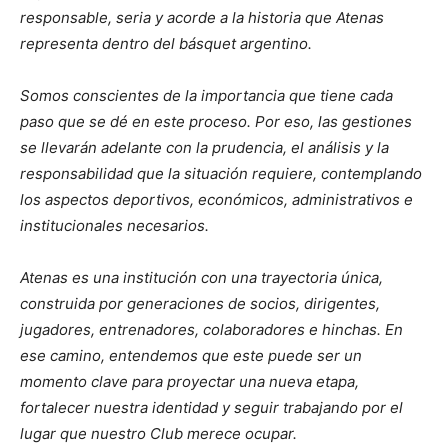
responsable, seria y acorde a la historia que Atenas
representa dentro del básquet argentino.
Somos conscientes de la importancia que tiene cada
paso que se dé en este proceso. Por eso, las gestiones
se llevarán adelante con la prudencia, el análisis y la
responsabilidad que la situación requiere, contemplando
los aspectos deportivos, económicos, administrativos e
institucionales necesarios.
Atenas es una institución con una trayectoria única,
construida por generaciones de socios, dirigentes,
jugadores, entrenadores, colaboradores e hinchas. En
ese camino, entendemos que este puede ser un
momento clave para proyectar una nueva etapa,
fortalecer nuestra identidad y seguir trabajando por el
lugar que nuestro Club merece ocupar.