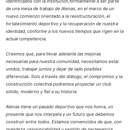
identificados con la Institución,formalmente a ser parte
de una mesa de trabajo de Atenas, en el marco de un
nuevo comienzo orientado a la reestructuración, el
fortalecimiento deportivo y la recuperación de nuestra
identidad, conforme a los nuevos tiempos que rigen en la
actual competencia.
Creemos que, para llevar adelante las mejoras
necesarias para nuestra comunidad, necesitamos estar
unidos, trabajar juntos y dejar de lado posibles
diferencias. Solo a través del diálogo, el compromiso y la
construcción colectiva podremos proyectar un club
sólido, moderno y fiel a su historia.
Atenas tiene un pasado deportivo que nos honra, un
presente que nos interpela y un futuro que debemos
construir entre todos. Estamos convencidos de que, con
grandeza, responsabilidad y sentido de pertenencia,