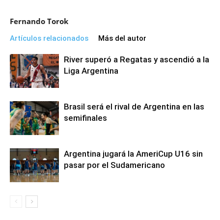
Fernando Torok
Artículos relacionados
Más del autor
River superó a Regatas y ascendió a la
Liga Argentina
Brasil será el rival de Argentina en las
semifinales
Argentina jugará la AmeriCup U16 sin
pasar por el Sudamericano