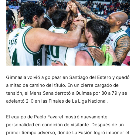
Gimnasia volvió a golpear en Santiago del Estero y quedó
a mitad de camino del título. En un cierre cargado de
tensión, el Mens Sana derrotó a Quimsa por 80 a 79 y se
adelantó 2-0 en las Finales de La Liga Nacional.
El equipo de Pablo Favarel mostró nuevamente
personalidad en condición de visitante. Después de un
primer tiempo adverso, donde La Fusión logró imponer el