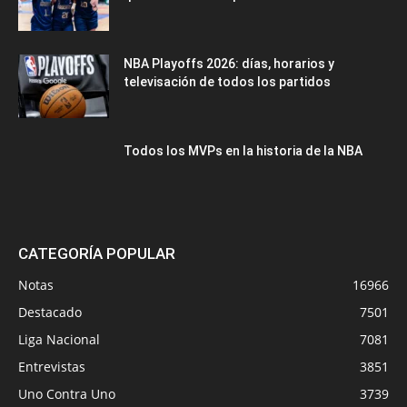
NBA Playoffs 2026: días, horarios y
televisación de todos los partidos
Todos los MVPs en la historia de la NBA
CATEGORÍA POPULAR
Notas
16966
Destacado
7501
Liga Nacional
7081
Entrevistas
3851
Uno Contra Uno
3739