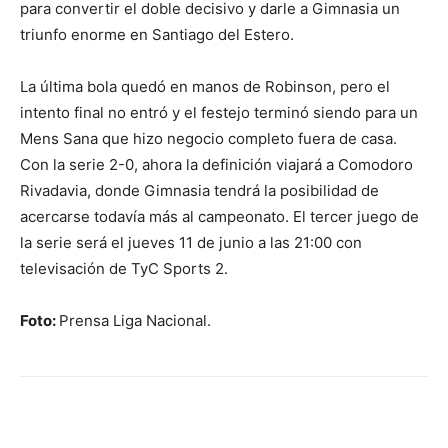
para convertir el doble decisivo y darle a Gimnasia un
triunfo enorme en Santiago del Estero.
La última bola quedó en manos de Robinson, pero el
intento final no entró y el festejo terminó siendo para un
Mens Sana que hizo negocio completo fuera de casa.
Con la serie 2-0, ahora la definición viajará a Comodoro
Rivadavia, donde Gimnasia tendrá la posibilidad de
acercarse todavía más al campeonato. El tercer juego de
la serie será el jueves 11 de junio a las 21:00 con
televisación de TyC Sports 2.
Foto:
Prensa Liga Nacional.