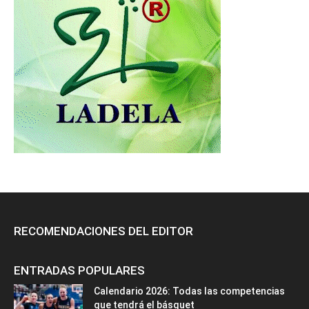
RECOMENDACIONES DEL EDITOR
ENTRADAS POPULARES
Calendario 2026: Todas las competencias
que tendrá el básquet