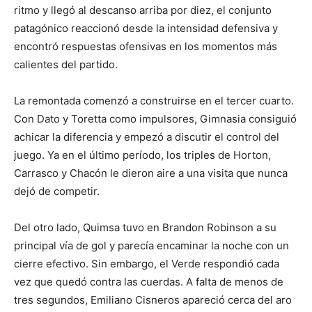
ritmo y llegó al descanso arriba por diez, el conjunto
patagónico reaccionó desde la intensidad defensiva y
encontró respuestas ofensivas en los momentos más
calientes del partido.
La remontada comenzó a construirse en el tercer cuarto.
Con Dato y Toretta como impulsores, Gimnasia consiguió
achicar la diferencia y empezó a discutir el control del
juego. Ya en el último período, los triples de Horton,
Carrasco y Chacón le dieron aire a una visita que nunca
dejó de competir.
Del otro lado, Quimsa tuvo en Brandon Robinson a su
principal vía de gol y parecía encaminar la noche con un
cierre efectivo. Sin embargo, el Verde respondió cada
vez que quedó contra las cuerdas. A falta de menos de
tres segundos, Emiliano Cisneros apareció cerca del aro