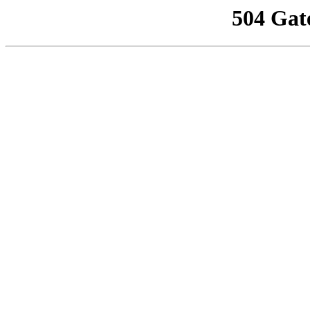
504 Gat