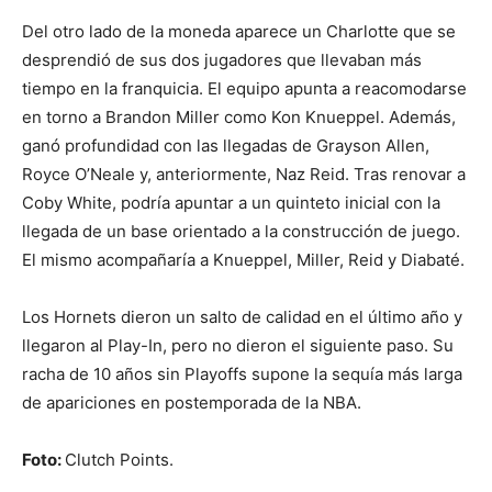
Del otro lado de la moneda aparece un Charlotte que se
desprendió de sus dos jugadores que llevaban más
tiempo en la franquicia. El equipo apunta a reacomodarse
en torno a Brandon Miller como Kon Knueppel. Además,
ganó profundidad con las llegadas de Grayson Allen,
Royce O’Neale y, anteriormente, Naz Reid. Tras renovar a
Coby White, podría apuntar a un quinteto inicial con la
llegada de un base orientado a la construcción de juego.
El mismo acompañaría a Knueppel, Miller, Reid y Diabaté.
Los Hornets dieron un salto de calidad en el último año y
llegaron al Play-In, pero no dieron el siguiente paso. Su
racha de 10 años sin Playoffs supone la sequía más larga
de apariciones en postemporada de la NBA.
Foto:
Clutch Points.