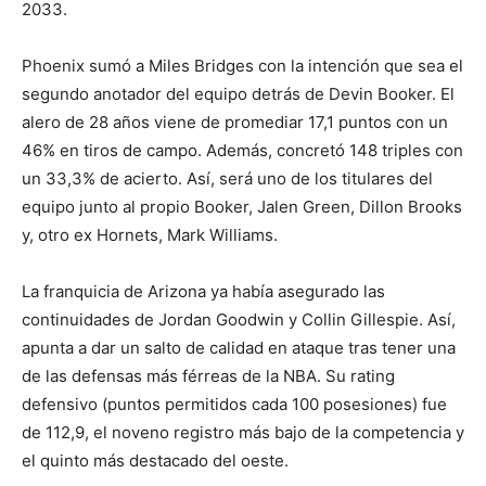
2033.
Phoenix sumó a Miles Bridges con la intención que sea el
segundo anotador del equipo detrás de Devin Booker. El
alero de 28 años viene de promediar 17,1 puntos con un
46% en tiros de campo. Además, concretó 148 triples con
un 33,3% de acierto. Así, será uno de los titulares del
equipo junto al propio Booker, Jalen Green, Dillon Brooks
y, otro ex Hornets, Mark Williams.
La franquicia de Arizona ya había asegurado las
continuidades de Jordan Goodwin y Collin Gillespie. Así,
apunta a dar un salto de calidad en ataque tras tener una
de las defensas más férreas de la NBA. Su rating
defensivo (puntos permitidos cada 100 posesiones) fue
de 112,9, el noveno registro más bajo de la competencia y
el quinto más destacado del oeste.