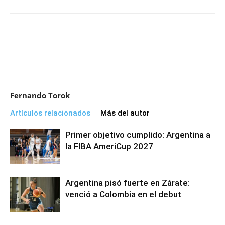
Fernando Torok
Artículos relacionados
Más del autor
Primer objetivo cumplido: Argentina a
la FIBA AmeriCup 2027
Argentina pisó fuerte en Zárate:
venció a Colombia en el debut