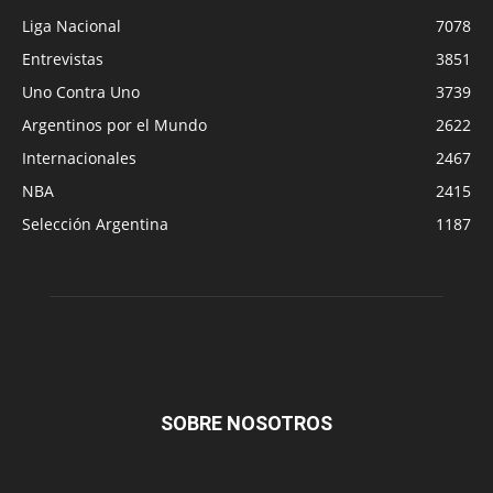
Liga Nacional
7078
Entrevistas
3851
Uno Contra Uno
3739
Argentinos por el Mundo
2622
Internacionales
2467
NBA
2415
Selección Argentina
1187
SOBRE NOSOTROS