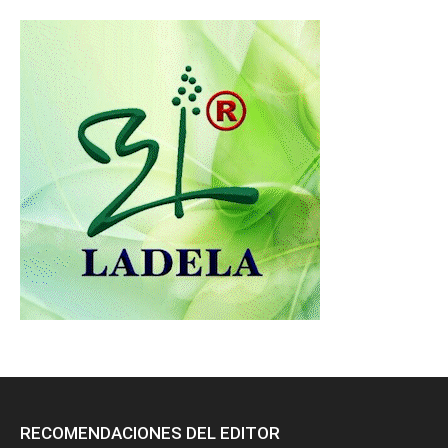
RECOMENDACIONES DEL EDITOR