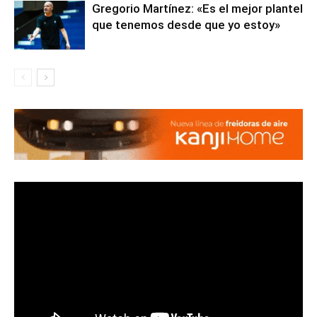
Gregorio Martínez: «Es el mejor plantel
que tenemos desde que yo estoy»