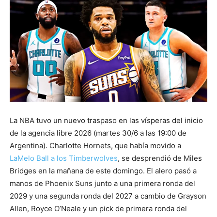
La NBA tuvo un nuevo traspaso en las vísperas del inicio
de la agencia libre 2026 (martes 30/6 a las 19:00 de
Argentina). Charlotte Hornets, que había movido a
LaMelo Ball a los Timberwolves
, se desprendió de Miles
Bridges en la mañana de este domingo. El alero pasó a
manos de Phoenix Suns junto a una primera ronda del
2029 y una segunda ronda del 2027 a cambio de Grayson
Allen, Royce O’Neale y un pick de primera ronda del