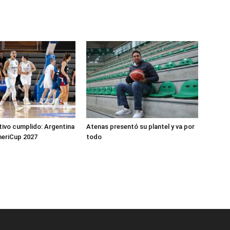
tivo cumplido: Argentina
Atenas presentó su plantel y va por
meriCup 2027
todo