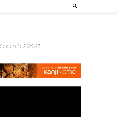
ada para la 2026-27.