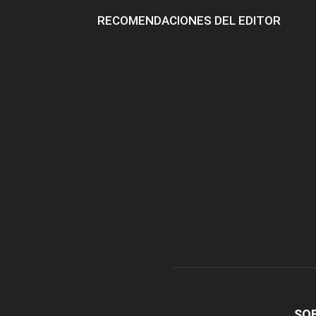
RECOMENDACIONES DEL EDITOR
SO