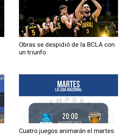
Obras se despidió de la BCLA con
un triunfo
Cuatro juegos animarán el martes