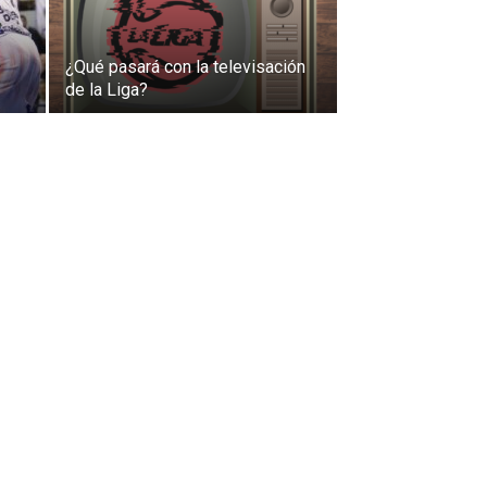
¿Qué pasará con la televisación
de la Liga?