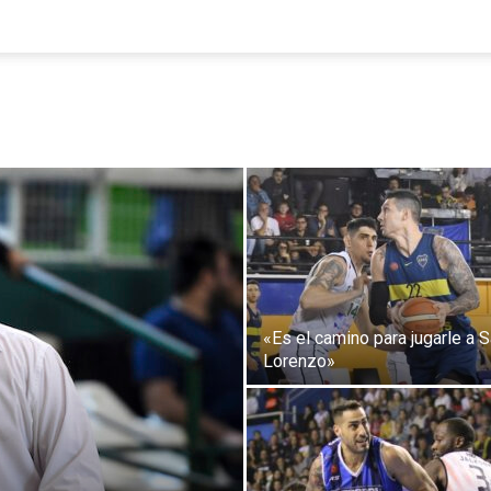
«Es el camino para jugarle a 
Lorenzo»