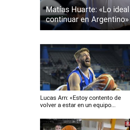
Matías Huarte: «Lo ideal
continuar en Argentino»
Lucas Arn: «Estoy contento de
volver a estar en un equipo...