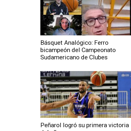
Básquet Analógico: Ferro
bicampeón del Campeonato
Sudamericano de Clubes
Peñarol logró su primera victoria