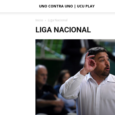
UNO CONTRA UNO | UCU PLAY
Inicio
Liga Nacional
LIGA NACIONAL