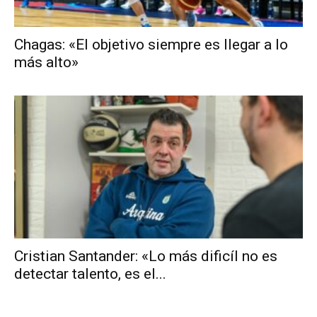
Chagas: «El objetivo siempre es llegar a lo
más alto»
Cristian Santander: «Lo más dificíl no es
detectar talento, es el...