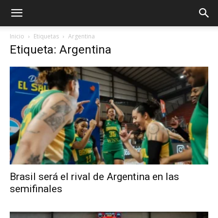
Inicio
Etiquetas
Argentina
Etiqueta: Argentina
Brasil será el rival de Argentina en las
semifinales