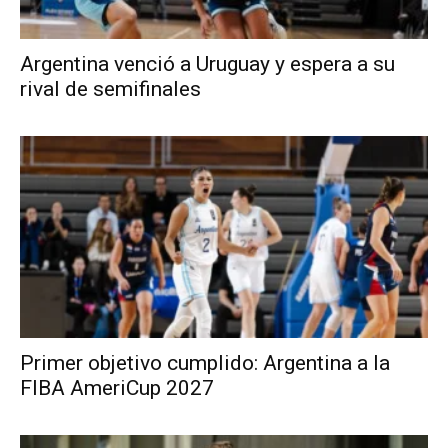
Argentina venció a Uruguay y espera a su
rival de semifinales
Primer objetivo cumplido: Argentina a la
FIBA AmeriCup 2027