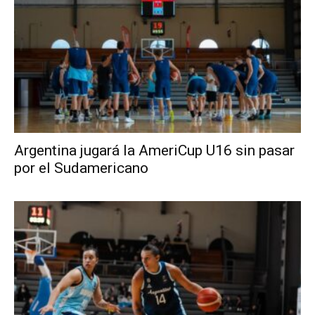
Argentina jugará la AmeriCup U16 sin pasar
por el Sudamericano