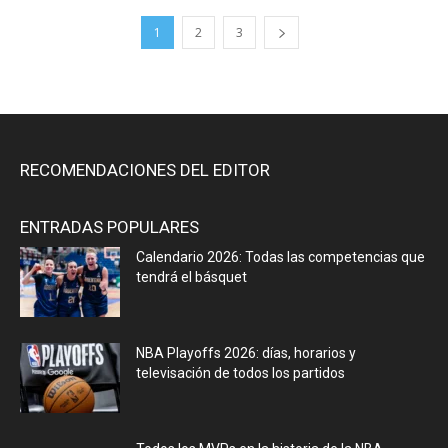
1
2
3
RECOMENDACIONES DEL EDITOR
ENTRADAS POPULARES
Calendario 2026: Todas las competencias que
tendrá el básquet
NBA Playoffs 2026: días, horarios y
televisación de todos los partidos