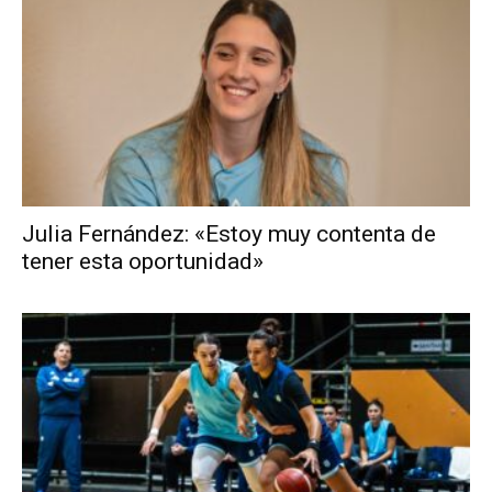
Julia Fernández: «Estoy muy contenta de
tener esta oportunidad»