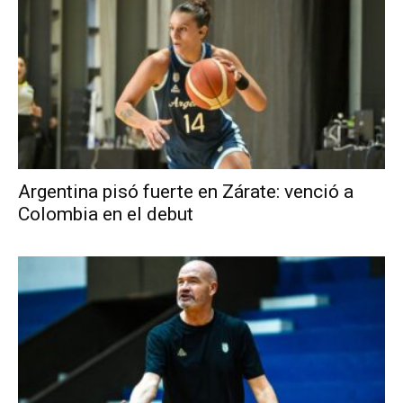
Argentina pisó fuerte en Zárate: venció a
Colombia en el debut