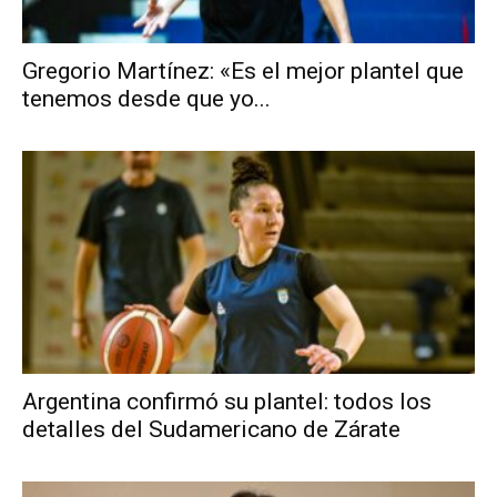
Gregorio Martínez: «Es el mejor plantel que
tenemos desde que yo...
Argentina confirmó su plantel: todos los
detalles del Sudamericano de Zárate