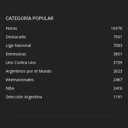
CATEGORÍA POPULAR
Notas
16976
Destacado
7501
Liga Nacional
7083
Entrevistas
3851
Uno Contra Uno
3739
Argentinos por el Mundo
2623
Internacionales
2467
NBA
2416
Selección Argentina
1191