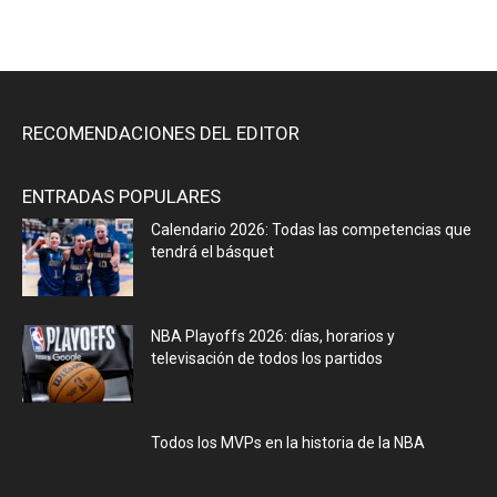
RECOMENDACIONES DEL EDITOR
ENTRADAS POPULARES
Calendario 2026: Todas las competencias que
tendrá el básquet
NBA Playoffs 2026: días, horarios y
televisación de todos los partidos
Todos los MVPs en la historia de la NBA