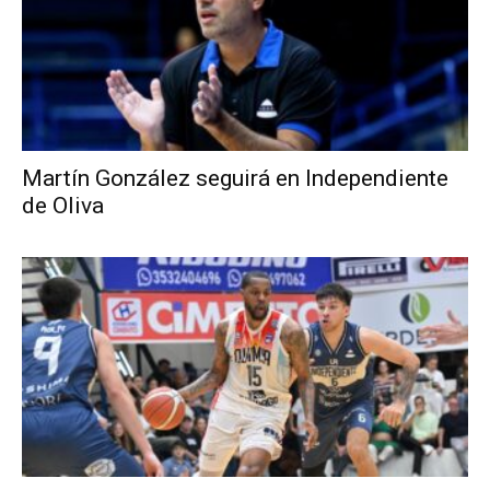
Martín González seguirá en Independiente
de Oliva