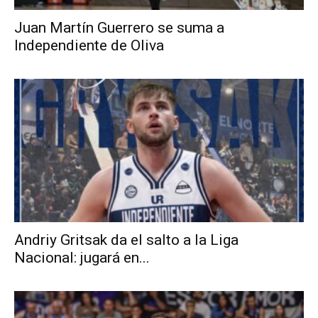
Juan Martín Guerrero se suma a
Independiente de Oliva
Andriy Gritsak da el salto a la Liga
Nacional: jugará en...