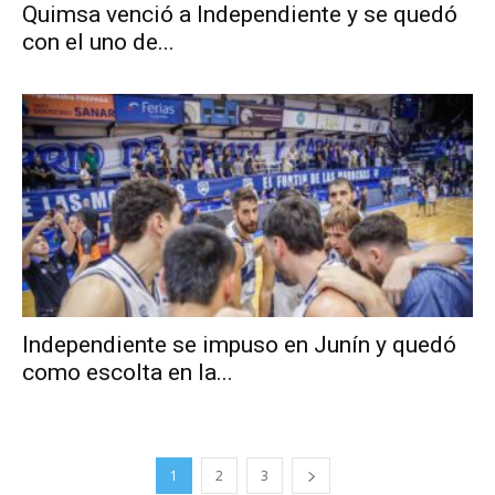
Quimsa venció a Independiente y se quedó
con el uno de...
Independiente se impuso en Junín y quedó
como escolta en la...
1
2
3