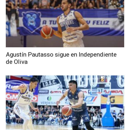
Agustín Pautasso sigue en Independiente
de Oliva