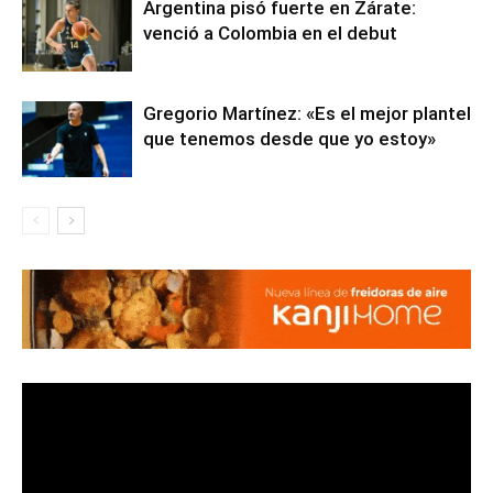
Argentina pisó fuerte en Zárate:
venció a Colombia en el debut
Gregorio Martínez: «Es el mejor plantel
que tenemos desde que yo estoy»