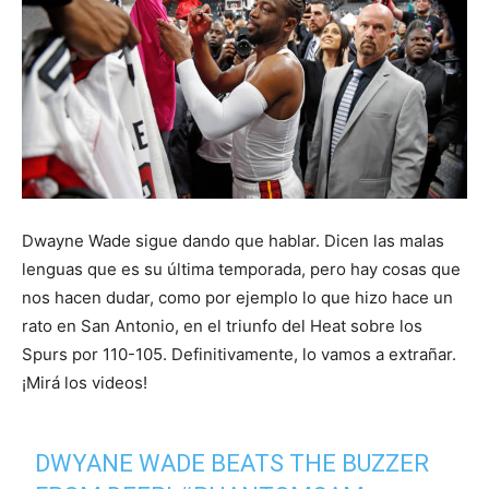
Dwayne Wade sigue dando que hablar. Dicen las malas
lenguas que es su última temporada, pero hay cosas que
nos hacen dudar, como por ejemplo lo que hizo hace un
rato en San Antonio, en el triunfo del Heat sobre los
Spurs por 110-105. Definitivamente, lo vamos a extrañar.
¡Mirá los videos!
DWYANE WADE BEATS THE BUZZER