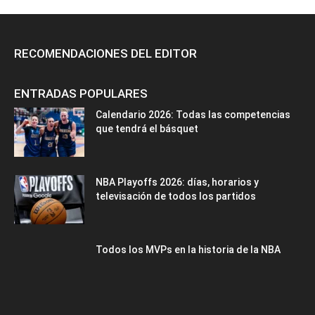
RECOMENDACIONES DEL EDITOR
ENTRADAS POPULARES
Calendario 2026: Todas las competencias
que tendrá el básquet
NBA Playoffs 2026: días, horarios y
televisación de todos los partidos
Todos los MVPs en la historia de la NBA