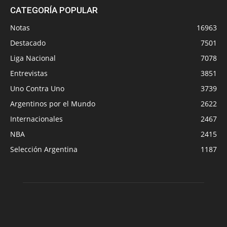
CATEGORÍA POPULAR
Notas
16963
Destacado
7501
Liga Nacional
7078
Entrevistas
3851
Uno Contra Uno
3739
Argentinos por el Mundo
2622
Internacionales
2467
NBA
2415
Selección Argentina
1187