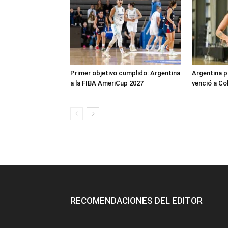
Primer objetivo cumplido: Argentina
Argentina p
a la FIBA AmeriCup 2027
venció a Co
RECOMENDACIONES DEL EDITOR