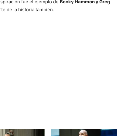
spiración fue el ejemplo de
Becky Hammon y Greg
rte de la historia también.