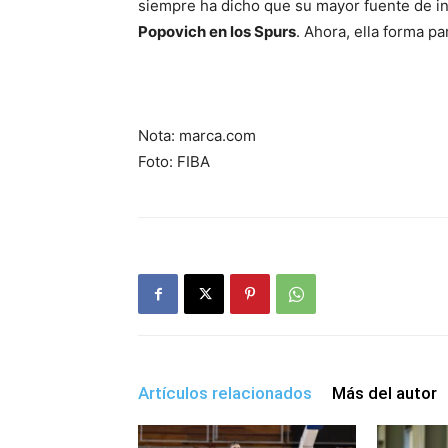
siempre ha dicho que su mayor fuente de in
Popovich en los Spurs
. Ahora, ella forma pa
Nota: marca.com
Foto: FIBA
Artículos relacionados
Más del autor