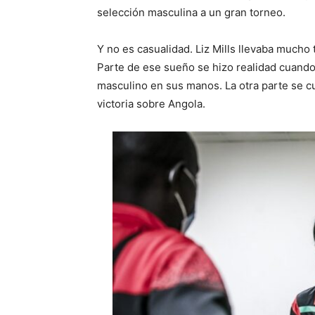
selección masculina a un gran torneo.
Y no es casualidad. Liz Mills llevaba much
Parte de ese sueño se hizo realidad cuando
masculino en sus manos. La otra parte se c
victoria sobre Angola.