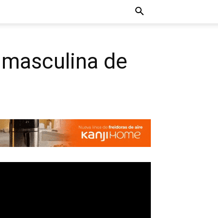
n masculina de