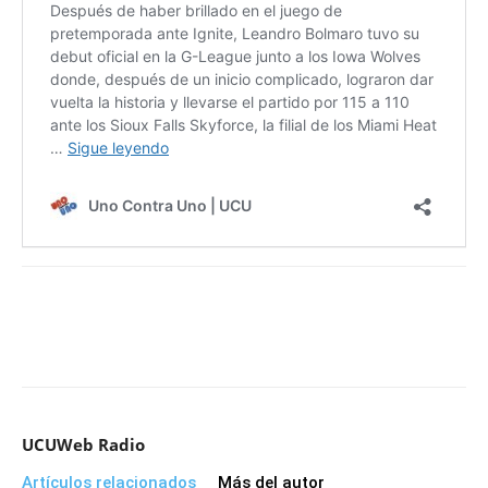
UCUWeb Radio
Artículos relacionados
Más del autor