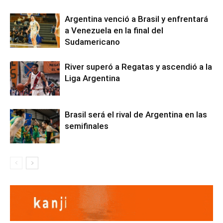
Argentina venció a Brasil y enfrentará
a Venezuela en la final del
Sudamericano
River superó a Regatas y ascendió a la
Liga Argentina
Brasil será el rival de Argentina en las
semifinales