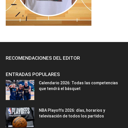
RECOMENDACIONES DEL EDITOR
ENTRADAS POPULARES
Calendario 2026: Todas las competencias
que tendrá el básquet
NBA Playoffs 2026: días, horarios y
televisación de todos los partidos