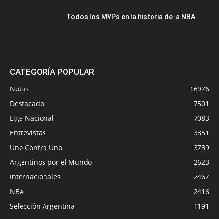
Todos los MVPs en la historia de la NBA
CATEGORÍA POPULAR
Notas
16976
Destacado
7501
Liga Nacional
7083
Entrevistas
3851
Uno Contra Uno
3739
Argentinos por el Mundo
2623
Internacionales
2467
NBA
2416
Selección Argentina
1191