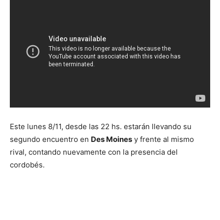
Este lunes 8/11, desde las 22 hs. estarán llevando su
segundo encuentro en
Des Moines
y frente al mismo
rival, contando nuevamente con la presencia del
cordobés.