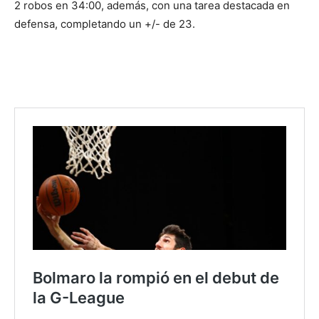
2 robos en 34:00, además, con una tarea destacada en
defensa, completando un +/- de 23.