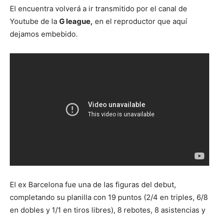
El encuentra volverá a ir transmitido por el canal de
Youtube de la
G league,
en el reproductor que aquí
dejamos embebido.
El ex Barcelona fue una de las figuras del debut,
completando su planilla con 19 puntos (2/4 en triples, 6/8
en dobles y 1/1 en tiros libres), 8 rebotes, 8 asistencias y