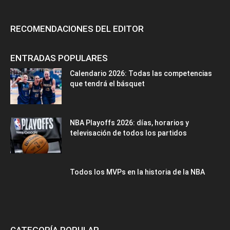
RECOMENDACIONES DEL EDITOR
ENTRADAS POPULARES
Calendario 2026: Todas las competencias
que tendrá el básquet
NBA Playoffs 2026: días, horarios y
televisación de todos los partidos
Todos los MVPs en la historia de la NBA
CATEGORÍA POPULAR