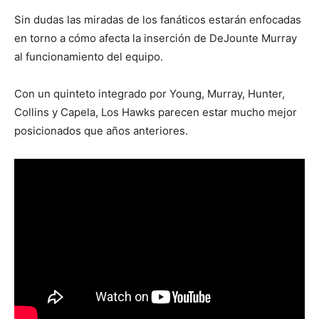
Sin dudas las miradas de los fanáticos estarán enfocadas
en torno a cómo afecta la inserción de DeJounte Murray
al funcionamiento del equipo.
Con un quinteto integrado por Young, Murray, Hunter,
Collins y Capela, Los Hawks parecen estar mucho mejor
posicionados que años anteriores.