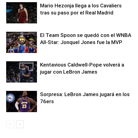
Mario Hezonja llega a los Cavaliers
tras su paso por el Real Madrid
El Team Spoon se quedó con el WNBA
All-Star: Jonquel Jones fue la MVP
Kentavious Caldwell-Pope volverá a
jugar con LeBron James
Sorpresa: LeBron James jugará en los
76ers