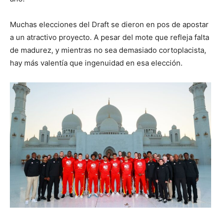
Muchas elecciones del Draft se dieron en pos de apostar
a un atractivo proyecto. A pesar del mote que refleja falta
de madurez, y mientras no sea demasiado cortoplacista,
hay más valentía que ingenuidad en esa elección.