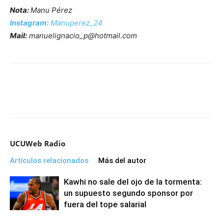
Nota:
Manu Pérez
Instagram:
Manuperez_24
Mail:
manuelignacio_p@hotmail.com
UCUWeb Radio
Artículos relacionados
Más del autor
Kawhi no sale del ojo de la tormenta:
un supuesto segundo sponsor por
fuera del tope salarial