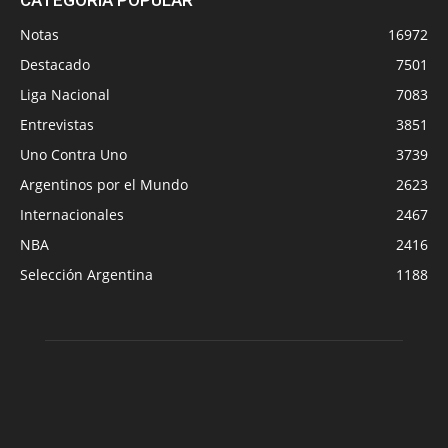
Notas
16972
Destacado
7501
Liga Nacional
7083
Entrevistas
3851
Uno Contra Uno
3739
Argentinos por el Mundo
2623
Internacionales
2467
NBA
2416
Selección Argentina
1188