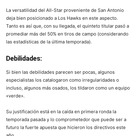
La versatilidad del All-Star proveniente de San Antonio
deja bien posicionado a Los Hawks en este aspecto.
Tanto es así que, con su llegada, el quinteto titular pasó a
promediar más del 50% en tiros de campo (considerando
las estadísticas de la última temporada).
Debilidades:
Si bien las debilidades parecen ser pocas, algunos
especialistas los catalogaron como irregularidades o
incluso, algunos más osados, los tildaron como un equipo
«verde».
Su justificación está en la caída en primera ronda la
temporada pasada y lo comprometedor que puede ser a
futuro la fuerte apuesta que hicieron los directivos este
año.