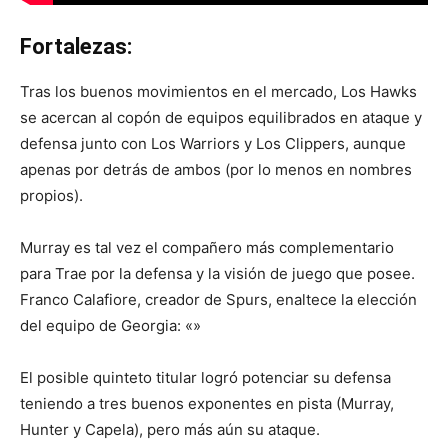
Fortalezas:
Tras los buenos movimientos en el mercado, Los Hawks
se acercan al copón de equipos equilibrados en ataque y
defensa junto con Los Warriors y Los Clippers, aunque
apenas por detrás de ambos (por lo menos en nombres
propios).
Murray es tal vez el compañero más complementario
para Trae por la defensa y la visión de juego que posee.
Franco Calafiore, creador de Spurs, enaltece la elección
del equipo de Georgia: «»
El posible quinteto titular logró potenciar su defensa
teniendo a tres buenos exponentes en pista (Murray,
Hunter y Capela), pero más aún su ataque.