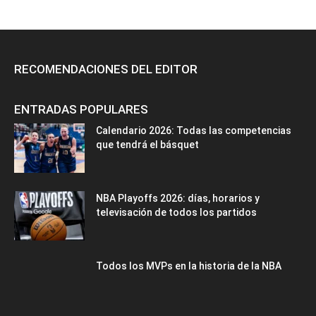
RECOMENDACIONES DEL EDITOR
ENTRADAS POPULARES
Calendario 2026: Todas las competencias
que tendrá el básquet
NBA Playoffs 2026: días, horarios y
televisación de todos los partidos
Todos los MVPs en la historia de la NBA