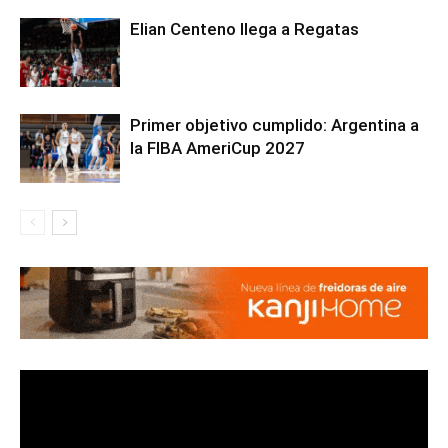
Elian Centeno llega a Regatas
Primer objetivo cumplido: Argentina a
la FIBA AmeriCup 2027