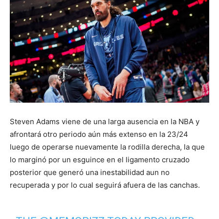
Steven Adams viene de una larga ausencia en la NBA y
afrontará otro periodo aún más extenso en la 23/24
luego de operarse nuevamente la rodilla derecha, la que
lo marginó por un esguince en el ligamento cruzado
posterior que generó una inestabilidad aun no
recuperada y por lo cual seguirá afuera de las canchas.