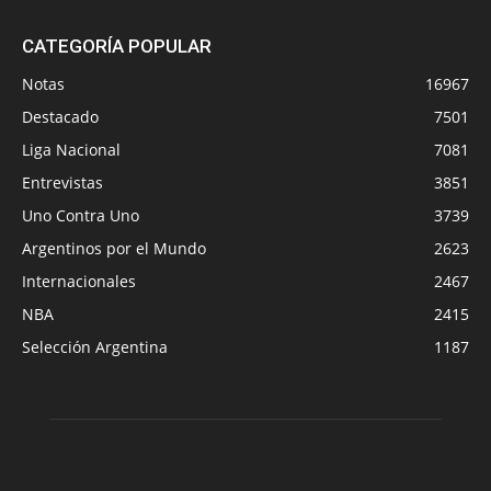
CATEGORÍA POPULAR
Notas
16967
Destacado
7501
Liga Nacional
7081
Entrevistas
3851
Uno Contra Uno
3739
Argentinos por el Mundo
2623
Internacionales
2467
NBA
2415
Selección Argentina
1187