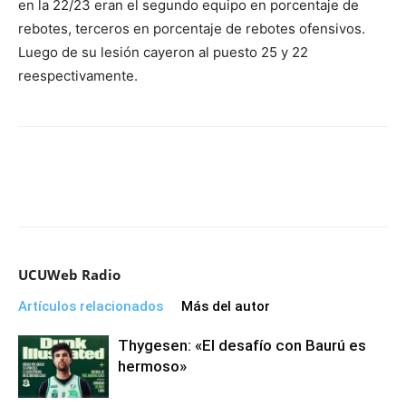
en la 22/23 eran el segundo equipo en porcentaje de
rebotes, terceros en porcentaje de rebotes ofensivos.
Luego de su lesión cayeron al puesto 25 y 22
reespectivamente.
UCUWeb Radio
Artículos relacionados
Más del autor
Thygesen: «El desafío con Baurú es
hermoso»