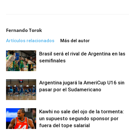
Fernando Torok
Artículos relacionados
Más del autor
Brasil será el rival de Argentina en las
semifinales
Argentina jugará la AmeriCup U16 sin
pasar por el Sudamericano
Kawhi no sale del ojo de la tormenta:
un supuesto segundo sponsor por
fuera del tope salarial