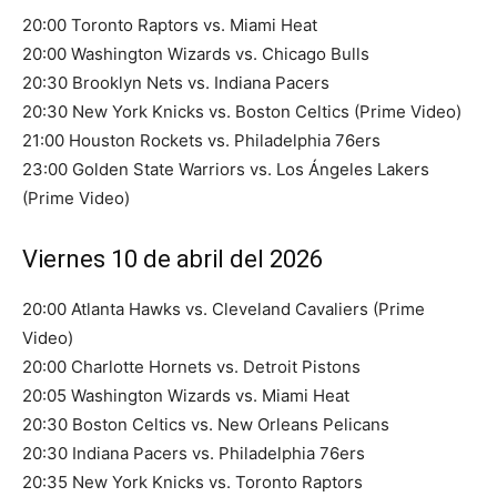
20:00 Toronto Raptors vs. Miami Heat
20:00 Washington Wizards vs. Chicago Bulls
20:30 Brooklyn Nets vs. Indiana Pacers
20:30 New York Knicks vs. Boston Celtics (Prime Video)
21:00 Houston Rockets vs. Philadelphia 76ers
23:00 Golden State Warriors vs. Los Ángeles Lakers
(Prime Video)
Viernes 10 de abril del 2026
20:00 Atlanta Hawks vs. Cleveland Cavaliers (Prime
Video)
20:00 Charlotte Hornets vs. Detroit Pistons
20:05 Washington Wizards vs. Miami Heat
20:30 Boston Celtics vs. New Orleans Pelicans
20:30 Indiana Pacers vs. Philadelphia 76ers
20:35 New York Knicks vs. Toronto Raptors