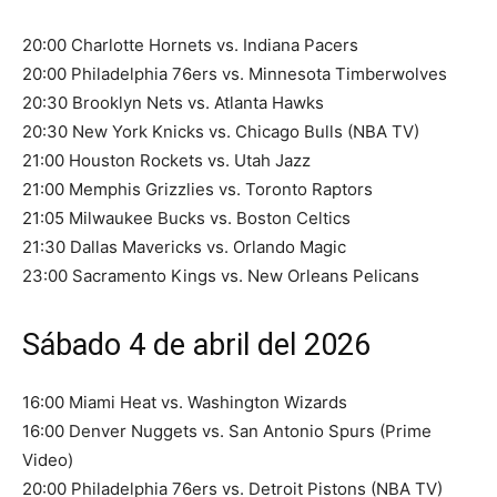
20:00 Charlotte Hornets vs. Indiana Pacers
20:00 Philadelphia 76ers vs. Minnesota Timberwolves
20:30 Brooklyn Nets vs. Atlanta Hawks
20:30 New York Knicks vs. Chicago Bulls (NBA TV)
21:00 Houston Rockets vs. Utah Jazz
21:00 Memphis Grizzlies vs. Toronto Raptors
21:05 Milwaukee Bucks vs. Boston Celtics
21:30 Dallas Mavericks vs. Orlando Magic
23:00 Sacramento Kings vs. New Orleans Pelicans
Sábado 4 de abril del 2026
16:00 Miami Heat vs. Washington Wizards
16:00 Denver Nuggets vs. San Antonio Spurs (Prime
Video)
20:00 Philadelphia 76ers vs. Detroit Pistons (NBA TV)