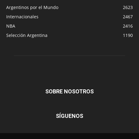
Argentinos por el Mundo
2623
Internacionales
2467
NBA
2416
Selección Argentina
1190
SOBRE NOSOTROS
SÍGUENOS