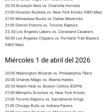
20:30 Brookyln Nets vs. Charlotte Hornets
21:00 Houston Rockets vs. New York Knicks (HBO Max)
21:00 Milwaukee Bucks vs. Dallas Mavericks
21:05 Detroit Pistons vs. Toronto Raptors
23:30 Los Ángeles Lakers vs. Cleveland Cavaliers
00:00 Los Ángeles Clippers vs. Portland Trail Blazers
(HBO Max)
Miércoles 1 de abril del 2026
20:00 Washington Wizards vs. Philadelphia 76ers
20:00 Orlando Magic vs. Atlanta Hawks
20:30 Miami Heat vs. Boston Celtics (ESPN)
21:00 Memphis Grizzlies vs. New York Knicks
21:00 Toronto Raptors vs. Sacramento Kings
21.05 Chicago Bulls vs. Indiana Pacers