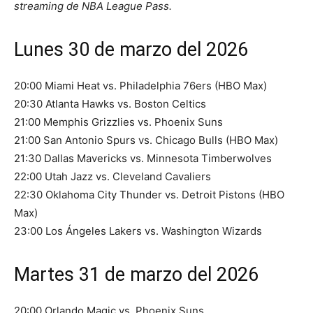
streaming de NBA League Pass.
Lunes 30 de marzo del 2026
20:00 Miami Heat vs. Philadelphia 76ers (HBO Max)
20:30 Atlanta Hawks vs. Boston Celtics
21:00 Memphis Grizzlies vs. Phoenix Suns
21:00 San Antonio Spurs vs. Chicago Bulls (HBO Max)
21:30 Dallas Mavericks vs. Minnesota Timberwolves
22:00 Utah Jazz vs. Cleveland Cavaliers
22:30 Oklahoma City Thunder vs. Detroit Pistons (HBO
Max)
23:00 Los Ángeles Lakers vs. Washington Wizards
Martes 31 de marzo del 2026
20:00 Orlando Magic vs. Phoenix Suns