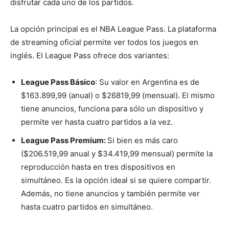
disfrutar cada uno de los partidos.
La opción principal es el NBA League Pass. La plataforma
de streaming oficial permite ver todos los juegos en
inglés. El League Pass ofrece dos variantes:
League Pass Básico
: Su valor en Argentina es de
$163.899,99 (anual) o $26819,99 (mensual). El mismo
tiene anuncios, funciona para sólo un dispositivo y
permite ver hasta cuatro partidos a la vez.
League Pass Premium:
Si bien es más caro
($206.519,99 anual y $34.419,99 mensual) permite la
reproducción hasta en tres dispositivos en
simultáneo. Es la opción ideal si se quiere compartir.
Además, no tiene anuncios y también permite ver
hasta cuatro partidos en simultáneo.