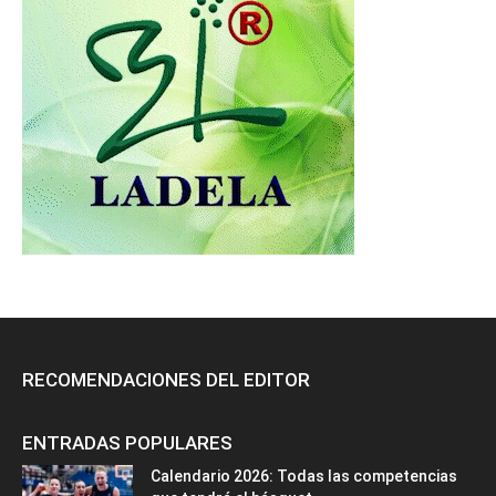
RECOMENDACIONES DEL EDITOR
ENTRADAS POPULARES
Calendario 2026: Todas las competencias