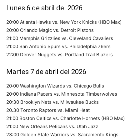
Lunes 6 de abril del 2026
20:00 Atlanta Hawks vs. New York Knicks (HBO Max)
20:00 Orlando Magic vs. Detroit Pistons
21:00 Memphis Grizzlies vs. Cleveland Cavaliers
21:00 San Antonio Spurs vs. Philadelphia 76ers
22:00 Denver Nuggets vs. Portland Trail Blazers
Martes 7 de abril del 2026
20:00 Washington Wizards vs. Chicago Bulls
20:00 Indiana Pacers vs. Minnesota Timberwolves
20:30 Brooklyn Nets vs. Milwaukee Bucks
20.30 Toronto Raptors vs. Miami Heat
21:00 Boston Celtics vs. Charlotte Hornets (HBO Max)
21:00 New Orleans Pelicans vs. Utah Jazz
23:00 Golden State Warriors vs. Sacramento Kings