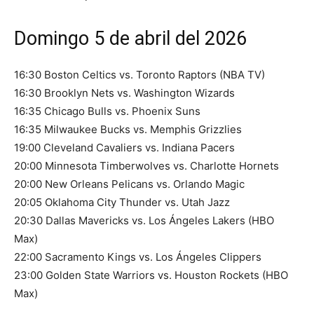
Domingo 5 de abril del 2026
16:30 Boston Celtics vs. Toronto Raptors (NBA TV)
16:30 Brooklyn Nets vs. Washington Wizards
16:35 Chicago Bulls vs. Phoenix Suns
16:35 Milwaukee Bucks vs. Memphis Grizzlies
19:00 Cleveland Cavaliers vs. Indiana Pacers
20:00 Minnesota Timberwolves vs. Charlotte Hornets
20:00 New Orleans Pelicans vs. Orlando Magic
20:05 Oklahoma City Thunder vs. Utah Jazz
20:30 Dallas Mavericks vs. Los Ángeles Lakers (HBO
Max)
22:00 Sacramento Kings vs. Los Ángeles Clippers
23:00 Golden State Warriors vs. Houston Rockets (HBO
Max)