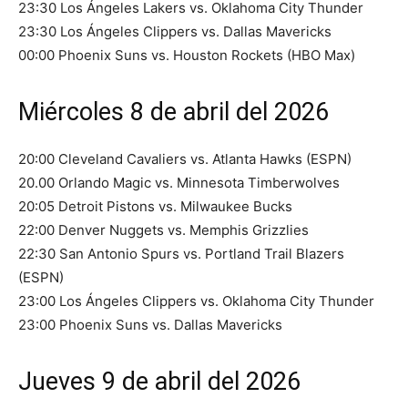
23:30 Los Ángeles Lakers vs. Oklahoma City Thunder
23:30 Los Ángeles Clippers vs. Dallas Mavericks
00:00 Phoenix Suns vs. Houston Rockets (HBO Max)
Miércoles 8 de abril del 2026
20:00 Cleveland Cavaliers vs. Atlanta Hawks (ESPN)
20.00 Orlando Magic vs. Minnesota Timberwolves
20:05 Detroit Pistons vs. Milwaukee Bucks
22:00 Denver Nuggets vs. Memphis Grizzlies
22:30 San Antonio Spurs vs. Portland Trail Blazers
(ESPN)
23:00 Los Ángeles Clippers vs. Oklahoma City Thunder
23:00 Phoenix Suns vs. Dallas Mavericks
Jueves 9 de abril del 2026