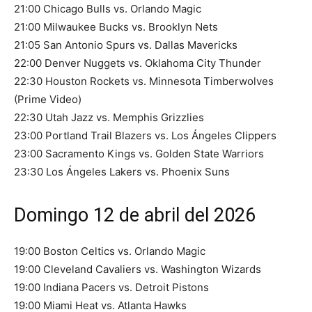
21:00 Chicago Bulls vs. Orlando Magic
21:00 Milwaukee Bucks vs. Brooklyn Nets
21:05 San Antonio Spurs vs. Dallas Mavericks
22:00 Denver Nuggets vs. Oklahoma City Thunder
22:30 Houston Rockets vs. Minnesota Timberwolves
(Prime Video)
22:30 Utah Jazz vs. Memphis Grizzlies
23:00 Portland Trail Blazers vs. Los Ángeles Clippers
23:00 Sacramento Kings vs. Golden State Warriors
23:30 Los Ángeles Lakers vs. Phoenix Suns
Domingo 12 de abril del 2026
19:00 Boston Celtics vs. Orlando Magic
19:00 Cleveland Cavaliers vs. Washington Wizards
19:00 Indiana Pacers vs. Detroit Pistons
19:00 Miami Heat vs. Atlanta Hawks