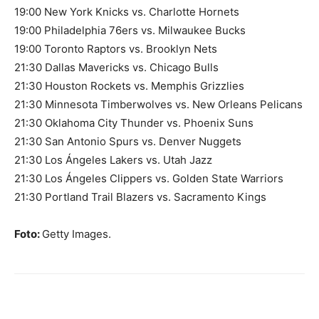
19:00 New York Knicks vs. Charlotte Hornets
19:00 Philadelphia 76ers vs. Milwaukee Bucks
19:00 Toronto Raptors vs. Brooklyn Nets
21:30 Dallas Mavericks vs. Chicago Bulls
21:30 Houston Rockets vs. Memphis Grizzlies
21:30 Minnesota Timberwolves vs. New Orleans Pelicans
21:30 Oklahoma City Thunder vs. Phoenix Suns
21:30 San Antonio Spurs vs. Denver Nuggets
21:30 Los Ángeles Lakers vs. Utah Jazz
21:30 Los Ángeles Clippers vs. Golden State Warriors
21:30 Portland Trail Blazers vs. Sacramento Kings
Foto:
Getty Images.