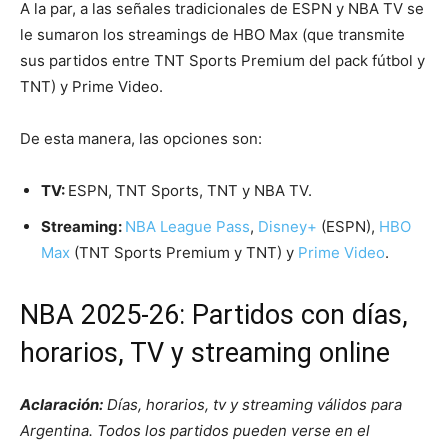
A la par, a las señales tradicionales de ESPN y NBA TV se
le sumaron los streamings de HBO Max (que transmite
sus partidos entre TNT Sports Premium del pack fútbol y
TNT) y Prime Video.
De esta manera, las opciones son:
TV:
ESPN, TNT Sports, TNT y NBA TV.
Streaming:
NBA League Pass
,
Disney+
(ESPN),
HBO
Max
(TNT Sports Premium y TNT) y
Prime Video
.
NBA 2025-26: Partidos con días,
horarios, TV y streaming online
Aclaración:
Días, horarios, tv y streaming válidos para
Argentina. Todos los partidos pueden verse en el