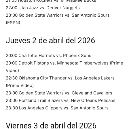
21:05 Houston Rockets vs. Milwaukee Bucks
22:00 Utah Jazz vs. Denver Nuggets
23:00 Golden State Warriors vs. San Antonio Spurs
(ESPN)
Jueves 2 de abril del 2026
20:00 Charlotte Hornets vs. Phoenix Suns
20:00 Detroit Pistons vs. Minnesota Timberwolves (Prime
Video)
22:30 Oklahoma City Thunder vs. Los Ángeles Lakers
(Prime Video)
23:00 Golden State Warriors vs. Cleveland Cavaliers
23:00 Portland Trail Blazers vs. New Orleans Pelicans
23:30 Los Ángeles Clippers vs. San Antonio Spurs
Viernes 3 de abril del 2026