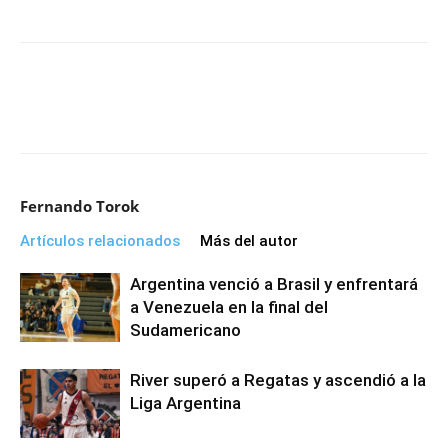
Fernando Torok
Artículos relacionados
Más del autor
Argentina venció a Brasil y enfrentará
a Venezuela en la final del
Sudamericano
River superó a Regatas y ascendió a la
Liga Argentina