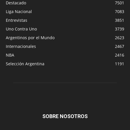
Destacado
7501
Liga Nacional
7083
Entrevistas
3851
Uno Contra Uno
3739
Argentinos por el Mundo
2623
Internacionales
2467
NBA
2416
Selección Argentina
1191
SOBRE NOSOTROS