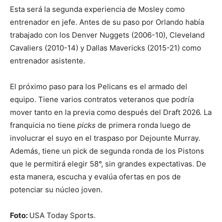
Esta será la segunda experiencia de Mosley como
entrenador en jefe. Antes de su paso por Orlando había
trabajado con los Denver Nuggets (2006-10), Cleveland
Cavaliers (2010-14) y Dallas Mavericks (2015-21) como
entrenador asistente.
El próximo paso para los Pelicans es el armado del
equipo. Tiene varios contratos veteranos que podría
mover tanto en la previa como después del Draft 2026. La
franquicia no tiene
picks
de primera ronda luego de
involucrar el suyo en el traspaso por Dejounte Murray.
Además, tiene un pick de segunda ronda de los Pistons
que le permitirá elegir 58°, sin grandes expectativas. De
esta manera, escucha y evalúa ofertas en pos de
potenciar su núcleo joven.
Foto:
USA Today Sports.