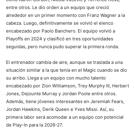
entre otros. Le dio orden a un equipo que creció
alrededor en un primer momento con Franz Wagner a la
cabeza. Luego, definitivamente se volvió el elenco
encabezado por Paolo Banchero. El equipo volvió a
Playoffs en 2024 y clasificó en tres oportunidades
seguidas, pero nunca pudo superar la primera ronda.
El entrenador cambia de aire, aunque se traslada a una
situación similar a la que tenía en el Magic cuando se dio
su arribo. Llega a un equipo con mucho talento
encabezado por Zion Williamson, Trey Murphy III, Herbert
Jones, Dejounte Murray y Jordan Poole entre otros.
Además, tiene jóvenes interesantes en Jeremiah Fears,
Jordan Hawkins, Derik Queen e Yves Missi. Así, su
primera labor será acomodar a un equipo con potencial
de Play-In para la 2026-27.