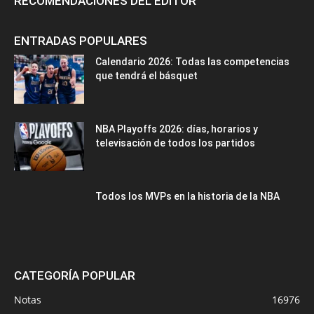
RECOMENDACIONES DEL EDITOR
ENTRADAS POPULARES
Calendario 2026: Todas las competencias
que tendrá el básquet
NBA Playoffs 2026: días, horarios y
televisación de todos los partidos
Todos los MVPs en la historia de la NBA
CATEGORÍA POPULAR
Notas
16976