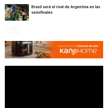
Brasil será el rival de Argentina en las
semifinales