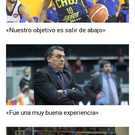
«Nuestro objetivo es salir de abajo»
«Fue una muy buena experiencia»