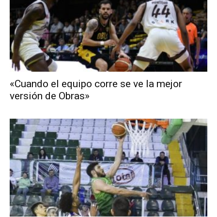
«Cuando el equipo corre se ve la mejor
versión de Obras»