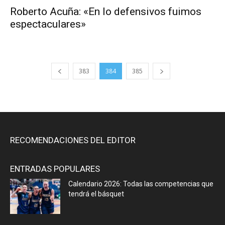
Roberto Acuña: «En lo defensivos fuimos
espectaculares»
383
384
385
RECOMENDACIONES DEL EDITOR
ENTRADAS POPULARES
Calendario 2026: Todas las competencias que
tendrá el básquet