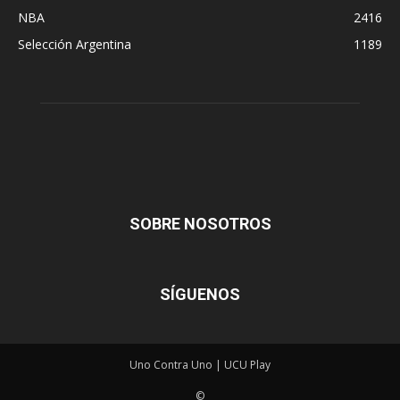
NBA
2416
Selección Argentina
1189
SOBRE NOSOTROS
SÍGUENOS
Uno Contra Uno | UCU Play
©