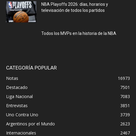
NBA Playoffs 2026: días, horarios y
televisación de todos los partidos
Todos los MVPs en la historia de la NBA
CATEGORÍA POPULAR
Notas
16973
Destacado
7501
Liga Nacional
7083
Entrevistas
3851
Uno Contra Uno
3739
Argentinos por el Mundo
2623
Internacionales
2467