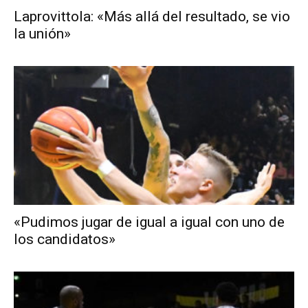
Laprovittola: «Más allá del resultado, se vio
la unión»
«Pudimos jugar de igual a igual con uno de
los candidatos»