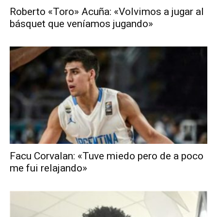
Roberto «Toro» Acuña: «Volvimos a jugar al
básquet que veníamos jugando»
Facu Corvalan: «Tuve miedo pero de a poco
me fui relajando»