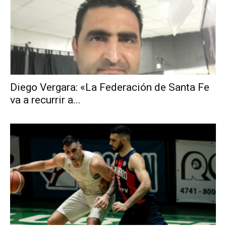
Diego Vergara: «La Federación de Santa Fe
va a recurrir a...