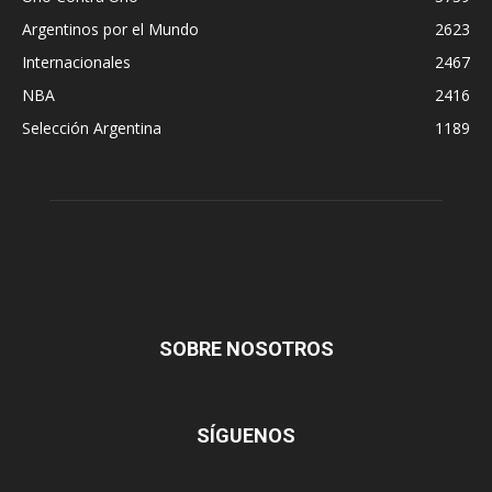
Argentinos por el Mundo
2623
Internacionales
2467
NBA
2416
Selección Argentina
1189
SOBRE NOSOTROS
SÍGUENOS