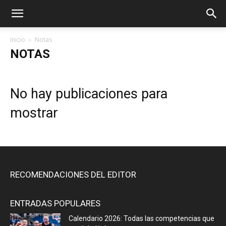
Inicio
Notas
NOTAS
No hay publicaciones para
mostrar
RECOMENDACIONES DEL EDITOR
ENTRADAS POPULARES
Calendario 2026: Todas las competencias que