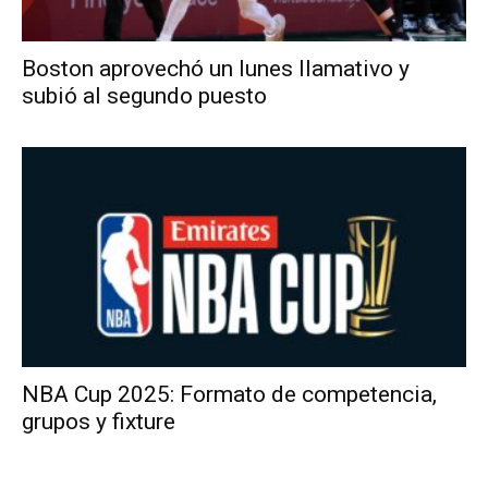
Boston aprovechó un lunes llamativo y
subió al segundo puesto
NBA Cup 2025: Formato de competencia,
grupos y fixture