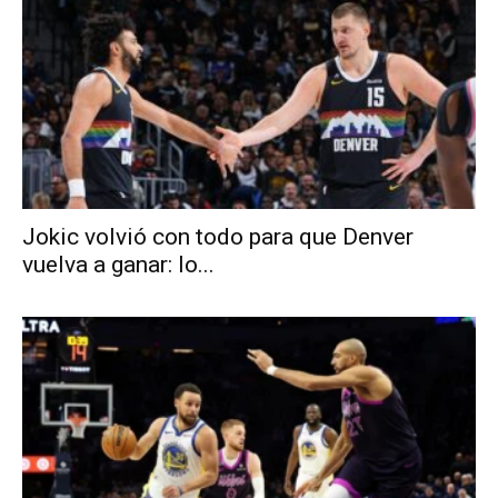
Jokic volvió con todo para que Denver
vuelva a ganar: lo...