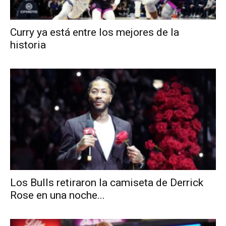
Curry ya está entre los mejores de la
historia
Los Bulls retiraron la camiseta de Derrick
Rose en una noche...