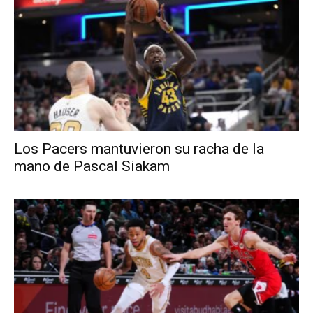
Los Pacers mantuvieron su racha de la
mano de Pascal Siakam