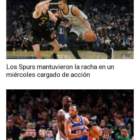
Los Spurs mantuvieron la racha en un
miércoles cargado de acción