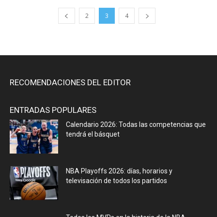
2
3
4
RECOMENDACIONES DEL EDITOR
ENTRADAS POPULARES
Calendario 2026: Todas las competencias que
tendrá el básquet
NBA Playoffs 2026: días, horarios y
televisación de todos los partidos