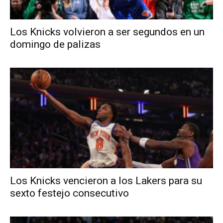
Los Knicks volvieron a ser segundos en un
domingo de palizas
Los Knicks vencieron a los Lakers para su
sexto festejo consecutivo