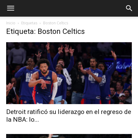
Inicio
Etiquetas
Boston Celtics
Etiqueta: Boston Celtics
Detroit ratificó su liderazgo en el regreso de
la NBA: lo...