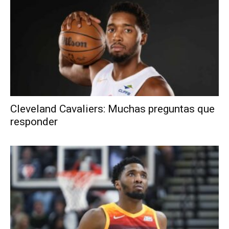
Cleveland Cavaliers: Muchas preguntas que
responder