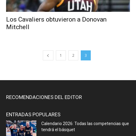
Los Cavaliers obtuvieron a Donovan
Mitchell
1
2
3
RECOMENDACIONES DEL EDITOR
ENTRADAS POPULARES
Calendario 2026: Todas las competencias que
tendrá el básquet