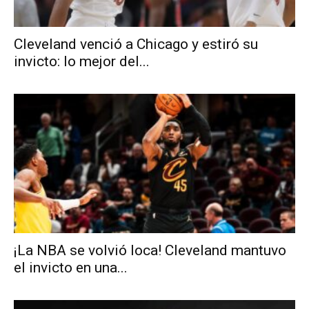
Cleveland venció a Chicago y estiró su
invicto: lo mejor del...
¡La NBA se volvió loca! Cleveland mantuvo
el invicto en una...