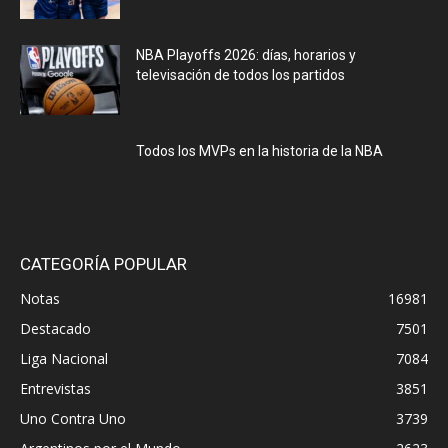
NBA Playoffs 2026: días, horarios y
televisación de todos los partidos
Todos los MVPs en la historia de la NBA
CATEGORÍA POPULAR
Notas
16981
Destacado
7501
Liga Nacional
7084
Entrevistas
3851
Uno Contra Uno
3739