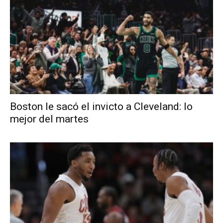
Boston le sacó el invicto a Cleveland: lo
mejor del martes