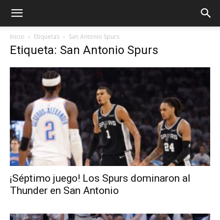
Inicio
Etiquetas
San Antonio Spurs
Etiqueta: San Antonio Spurs
¡Séptimo juego! Los Spurs dominaron al
Thunder en San Antonio