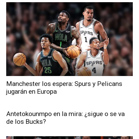
Manchester los espera: Spurs y Pelicans
jugarán en Europa
Antetokounmpo en la mira: ¿sigue o se va
de los Bucks?