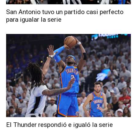
San Antonio tuvo un partido casi perfecto
para igualar la serie
El Thunder respondió e igualó la serie