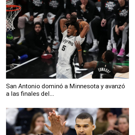
San Antonio dominó a Minnesota y avanzó
a las finales del...