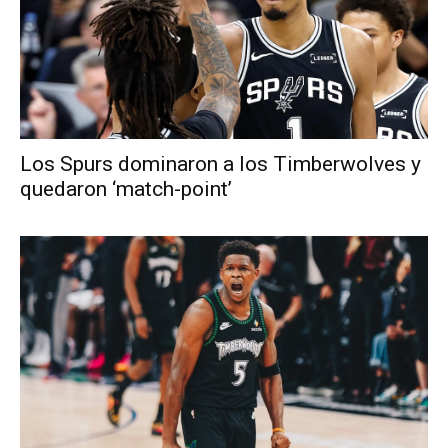
Los Spurs dominaron a los Timberwolves y
quedaron ‘match-point’