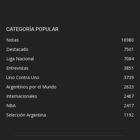
CATEGORÍA POPULAR
Notas
16980
Destacado
7501
Liga Nacional
7084
Entrevistas
3851
Uno Contra Uno
3739
Argentinos por el Mundo
2623
Internacionales
2467
NBA
2417
Selección Argentina
1192