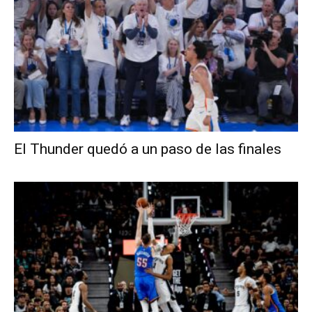
El Thunder quedó a un paso de las finales