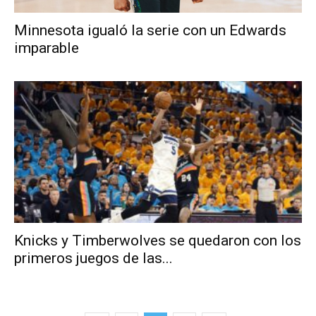
Minnesota igualó la serie con un Edwards
imparable
Knicks y Timberwolves se quedaron con los
primeros juegos de las...