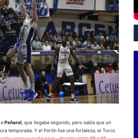
 a
Peñarol
, que llegaba segundo, pero sabía que un
dura temporada. Y el Fortín fue una fortaleza, el Turco