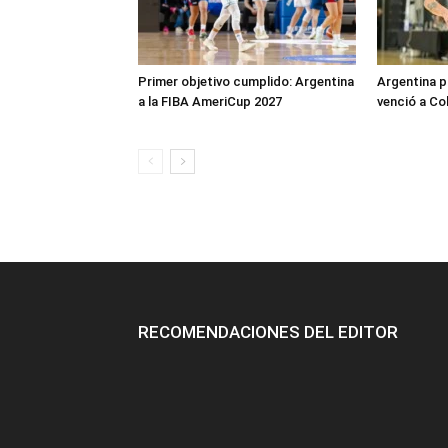
Primer objetivo cumplido: Argentina
Argentina p
a la FIBA AmeriCup 2027
venció a Co
RECOMENDACIONES DEL EDITOR