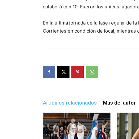
colaboró con 10. Fueron los únicos jugadore
En la última jornada de la fase regular de l
Corrientes en condición de local, mientras q
Artículos relacionados
Más del autor