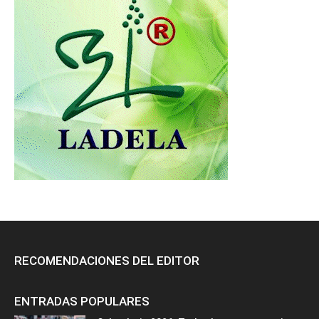
RECOMENDACIONES DEL EDITOR
ENTRADAS POPULARES