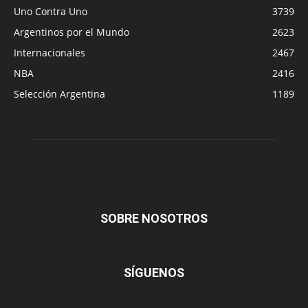
Uno Contra Uno
3739
Argentinos por el Mundo
2623
Internacionales
2467
NBA
2416
Selección Argentina
1189
SOBRE NOSOTROS
SÍGUENOS