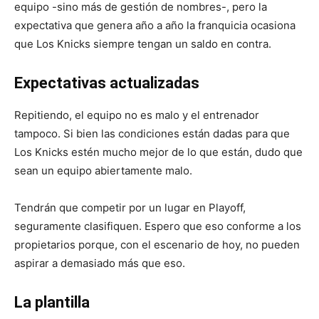
equipo -sino más de gestión de nombres-, pero la
expectativa que genera año a año la franquicia ocasiona
que Los Knicks siempre tengan un saldo en contra.
Expectativas actualizadas
Repitiendo, el equipo no es malo y el entrenador
tampoco. Si bien las condiciones están dadas para que
Los Knicks estén mucho mejor de lo que están, dudo que
sean un equipo abiertamente malo.
Tendrán que competir por un lugar en Playoff,
seguramente clasifiquen. Espero que eso conforme a los
propietarios porque, con el escenario de hoy, no pueden
aspirar a demasiado más que eso.
La plantilla