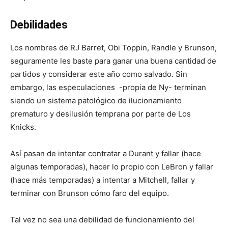
Debilidades
Los nombres de RJ Barret, Obi Toppin, Randle y Brunson,
seguramente les baste para ganar una buena cantidad de
partidos y considerar este año como salvado. Sin
embargo, las especulaciones -propia de Ny- terminan
siendo un sistema patológico de ilucionamiento
prematuro y desilusión temprana por parte de Los
Knicks.
Así pasan de intentar contratar a Durant y fallar (hace
algunas temporadas), hacer lo propio con LeBron y fallar
(hace más temporadas) a intentar a Mitchell, fallar y
terminar con Brunson cómo faro del equipo.
Tal vez no sea una debilidad de funcionamiento del