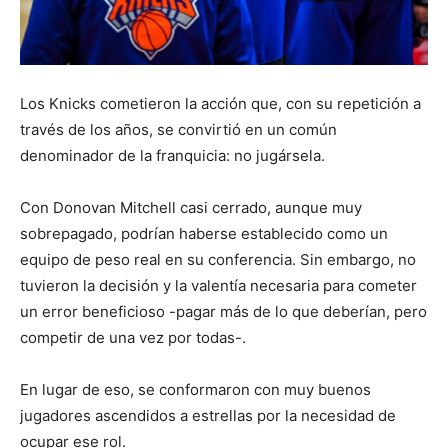
Los Knicks cometieron la acción que, con su repetición a
través de los años, se convirtió en un común
denominador de la franquicia: no jugársela.
Con Donovan Mitchell casi cerrado, aunque muy
sobrepagado, podrían haberse establecido como un
equipo de peso real en su conferencia. Sin embargo, no
tuvieron la decisión y la valentía necesaria para cometer
un error beneficioso -pagar más de lo que deberían, pero
competir de una vez por todas-.
En lugar de eso, se conformaron con muy buenos
jugadores ascendidos a estrellas por la necesidad de
ocupar ese rol.