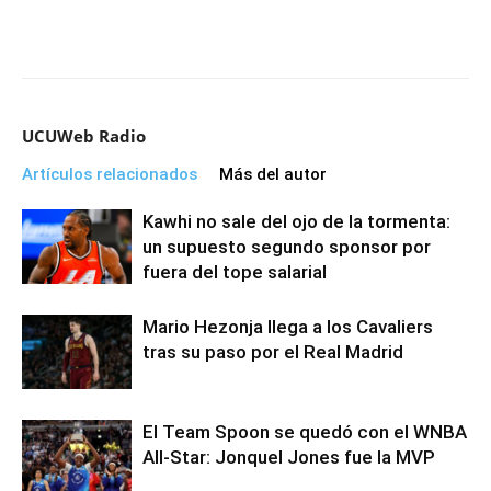
UCUWeb Radio
Artículos relacionados
Más del autor
Kawhi no sale del ojo de la tormenta:
un supuesto segundo sponsor por
fuera del tope salarial
Mario Hezonja llega a los Cavaliers
tras su paso por el Real Madrid
El Team Spoon se quedó con el WNBA
All-Star: Jonquel Jones fue la MVP