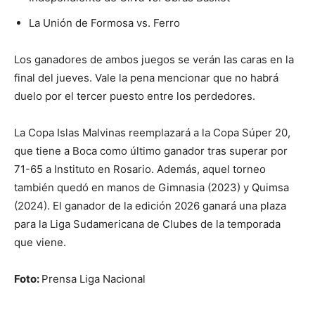
La Unión de Formosa vs. Ferro
Los ganadores de ambos juegos se verán las caras en la
final del jueves. Vale la pena mencionar que no habrá
duelo por el tercer puesto entre los perdedores.
La Copa Islas Malvinas reemplazará a la Copa Súper 20,
que tiene a Boca como último ganador tras superar por
71-65 a Instituto en Rosario. Además, aquel torneo
también quedó en manos de Gimnasia (2023) y Quimsa
(2024). El ganador de la edición 2026 ganará una plaza
para la Liga Sudamericana de Clubes de la temporada
que viene.
Foto:
Prensa Liga Nacional