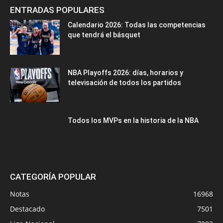
ENTRADAS POPULARES
Calendario 2026: Todas las competencias
que tendrá el básquet
NBA Playoffs 2026: días, horarios y
televisación de todos los partidos
Todos los MVPs en la historia de la NBA
CATEGORÍA POPULAR
Notas
16968
Destacado
7501