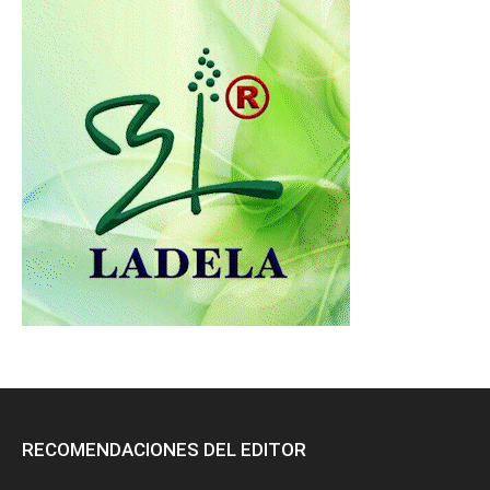
RECOMENDACIONES DEL EDITOR