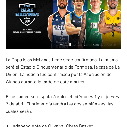
La Copa Islas Malvinas tiene sede confirmada. La misma
será el Estadio Cincuentenario de Formosa, la casa de La
Unión. La noticia fue confirmada por la Asociación de
Clubes durante la tarde de este martes.
El certamen se disputará entre el miércoles 1 y el jueves
2 de abril. El primer día tendrá las dos semifinales, las
cuales serán:
Independiente de Oliva vs. Obras Basket