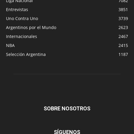
Liga Nacional
7082
Entrevistas
3851
Uno Contra Uno
3739
Argentinos por el Mundo
2623
Internacionales
2467
NBA
2415
Selección Argentina
1187
SOBRE NOSOTROS
SÍGUENOS