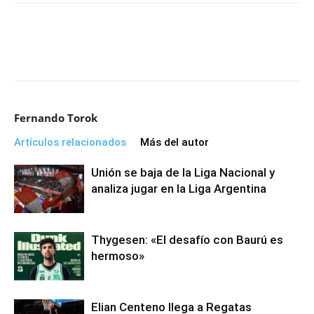
Fernando Torok
Artículos relacionados
Más del autor
Unión se baja de la Liga Nacional y
analiza jugar en la Liga Argentina
Thygesen: «El desafío con Baurú es
hermoso»
Elian Centeno llega a Regatas