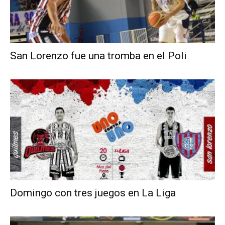
San Lorenzo fue una tromba en el Poli
Domingo con tres juegos en La Liga