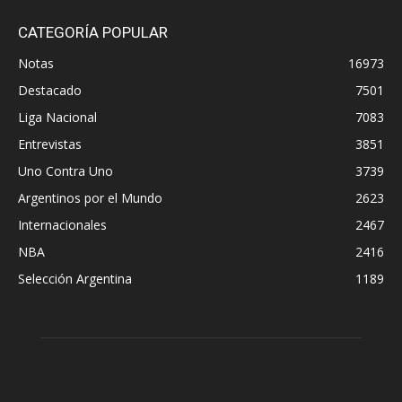
CATEGORÍA POPULAR
Notas
16973
Destacado
7501
Liga Nacional
7083
Entrevistas
3851
Uno Contra Uno
3739
Argentinos por el Mundo
2623
Internacionales
2467
NBA
2416
Selección Argentina
1189