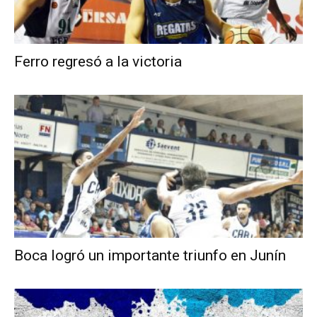
Ferro regresó a la victoria
Boca logró un importante triunfo en Junín