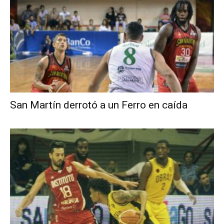
San Martín derrotó a un Ferro en caída