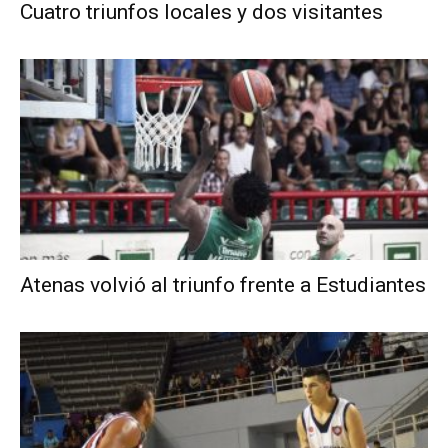
Cuatro triunfos locales y dos visitantes
Atenas volvió al triunfo frente a Estudiantes