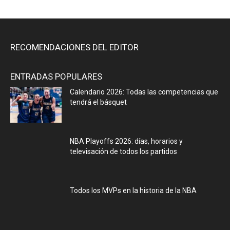
RECOMENDACIONES DEL EDITOR
ENTRADAS POPULARES
Calendario 2026: Todas las competencias que
tendrá el básquet
NBA Playoffs 2026: días, horarios y
televisación de todos los partidos
Todos los MVPs en la historia de la NBA