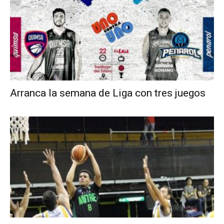
Arranca la semana de Liga con tres juegos