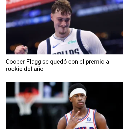
Cooper Flagg se quedó con el premio al
rookie del año