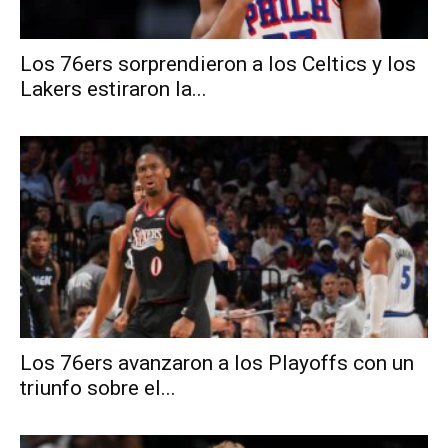
Los 76ers sorprendieron a los Celtics y los
Lakers estiraron la...
Los 76ers avanzaron a los Playoffs con un
triunfo sobre el...