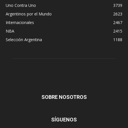
Uno Contra Uno
3739
Argentinos por el Mundo
2623
Internacionales
2467
NBA
2415
Selección Argentina
1188
SOBRE NOSOTROS
SÍGUENOS