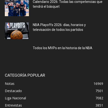
Calendario 2026: Todas las competencias que
tendrá el básquet
NBA Playoffs 2026: días, horarios y
televisación de todos los partidos
Todos los MVPs en la historia de la NBA
CATEGORÍA POPULAR
Notas
16969
Destacado
7501
Liga Nacional
7082
Entrevistas
3851