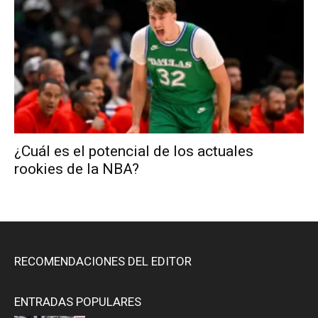
¿Cuál es el potencial de los actuales
rookies de la NBA?
RECOMENDACIONES DEL EDITOR
ENTRADAS POPULARES