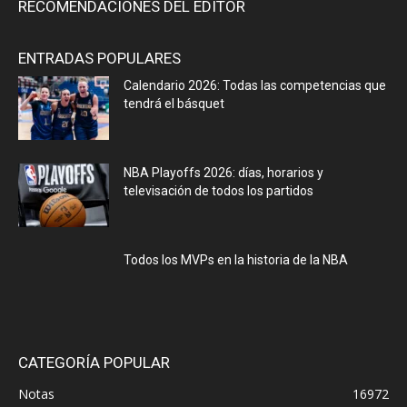
RECOMENDACIONES DEL EDITOR
ENTRADAS POPULARES
Calendario 2026: Todas las competencias que
tendrá el básquet
NBA Playoffs 2026: días, horarios y
televisación de todos los partidos
Todos los MVPs en la historia de la NBA
CATEGORÍA POPULAR
Notas
16972