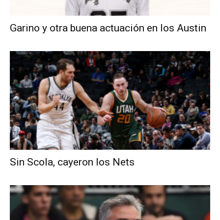
Garino y otra buena actuación en los Austin
Sin Scola, cayeron los Nets