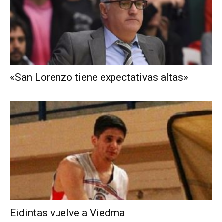
«San Lorenzo tiene expectativas altas»
Eidintas vuelve a Viedma