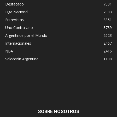
Destacado
7501
Liga Nacional
7083
Entrevistas
3851
Uno Contra Uno
3739
Argentinos por el Mundo
2623
Internacionales
2467
NBA
2416
Selección Argentina
1188
SOBRE NOSOTROS