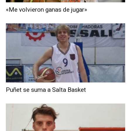
«Me volvieron ganas de jugar»
Puñet se suma a Salta Basket